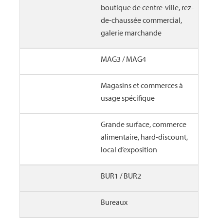
boutique de centre-ville, rez-
de-chaussée commercial,
galerie marchande
MAG3 / MAG4
Magasins et commerces à
usage spécifique
Grande surface, commerce
alimentaire, hard-discount,
local d’exposition
BUR1 / BUR2
Bureaux