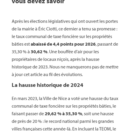
vous devez savoir
Après les élections législatives qui ont ouvert les portes
de la mairie à Éric Ciotti, ce dernier a tenu sa promesse :
le taux communal de taxe foncière sur les propriétés
bâties est
abaissé de 4,4 points pour 2026
, passant de
35,30 % à
30,62 %
. Une bouffée d'air pour les
propriétaires de locaux niçois, après la hausse
historique de 2023. Nous ne manquerons pas de mettre
à jour cet article au fil des évolutions.
La hausse historique de 2024
En mars 2023, la Ville de Nice a voté une hausse du taux
communal de taxe foncière sur les propriétés bâties, le
faisant passer de
29,62 % à 35,30 %
, soit une hausse
de près de 20 % : le record national parmi les grandes
villes françaises cette année-là. En incluant la TEOM, le