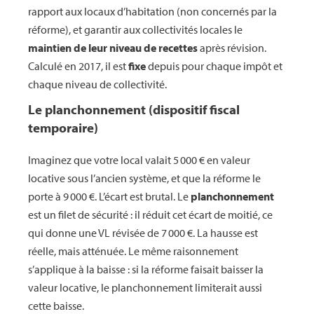
rapport aux locaux d’habitation (non concernés par la
réforme), et garantir aux collectivités locales le
maintien de leur niveau de recettes
après révision.
Calculé en 2017, il est
fixe
depuis pour chaque impôt et
chaque niveau de collectivité.
Le planchonnement (dispositif fiscal
temporaire)
Imaginez que votre local valait 5 000 € en valeur
locative sous l’ancien système, et que la réforme le
porte à 9 000 €. L’écart est brutal. Le
planchonnement
est un filet de sécurité : il réduit cet écart de moitié, ce
qui donne une VL révisée de 7 000 €. La hausse est
réelle, mais atténuée. Le même raisonnement
s’applique à la baisse : si la réforme faisait baisser la
valeur locative, le planchonnement limiterait aussi
cette baisse.