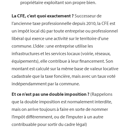
propriétaire exploitant son propre bien.
La CFE, c’est quoi exactement ?
Successeur de
l’ancienne taxe professionnelle depuis 2010, la CFE est
un impôt local dû par toute entreprise ou professionnel
libéral qui exerce une activité sur le territoire d’une
commune. L’idée : une entreprise utilise les
infrastructures et les services locaux (voirie, réseaux,
équipements), elle contribue à leur financement. Son
montant est calculé sur la même base de valeur locative
cadastrale que la taxe foncière, mais avec un taux voté
indépendamment par la commune.
Et ce n’est pas une double imposition ?
(Rappelons
que la double imposition est normalement interdite,
mais on arrive toujours à faire en sorte de nommer
l’impôt différemment, ou de l’imputer à un autre
contribuable pour sortir du cadre légal)