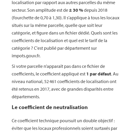
localisation par rapport aux autres parcelles du même
secteur. Son amplitude est de
± 30 %
depuis 2018
(fourchette de 0,70 à 1,30). Il s’applique à tous les locaux
situés sur la même parcelle, quelle que soit leur
catégorie, et figure dans un fichier dédié. Quels sont les
coefficients de localisation et quel est le tarif de la
catégorie ? C'est publié par département sur
impots.gouv.fr.
Si votre parcelle n’apparaît pas dans ce fichier de
coefficients, le coefficient appliqué est
1 par défaut
. Au
niveau national, 52 461 coefficients de localisation ont
été retenus en 2017, avec de grandes disparités entre
départements.
Le coefficient de neutralisation
Ce coefficient technique poursuit un double objectif :
éviter que les locaux professionnels soient surtaxés par