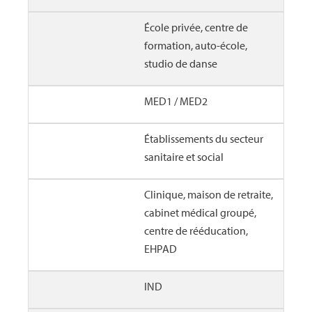
École privée, centre de
formation, auto-école,
studio de danse
MED1 / MED2
Établissements du secteur
sanitaire et social
Clinique, maison de retraite,
cabinet médical groupé,
centre de rééducation,
EHPAD
IND