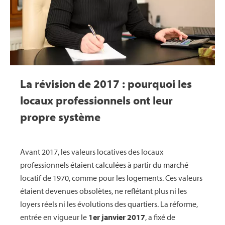
La révision de 2017 : pourquoi les
locaux professionnels ont leur
propre système
Avant 2017, les valeurs locatives des locaux
professionnels étaient calculées à partir du marché
locatif de 1970, comme pour les logements. Ces valeurs
étaient devenues obsolètes, ne reflétant plus ni les
loyers réels ni les évolutions des quartiers. La réforme,
entrée en vigueur le
1er janvier 2017
, a fixé de