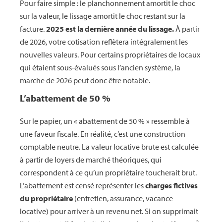
Pour faire simple : le planchonnement amortit le choc
sur la valeur, le lissage amortit le choc restant sur la
facture.
2025 est la dernière année du lissage.
À partir
de 2026, votre cotisation reflètera intégralement les
nouvelles valeurs. Pour certains propriétaires de locaux
qui étaient sous-évalués sous l’ancien système, la
marche de 2026 peut donc être notable.
L’abattement de 50 %
Sur le papier, un « abattement de 50 % » ressemble à
une faveur fiscale. En réalité, c’est une construction
comptable neutre. La valeur locative brute est calculée
à partir de loyers de marché théoriques, qui
correspondent à ce qu’un propriétaire toucherait brut.
L’abattement est censé représenter les
charges fictives
du propriétaire
(entretien, assurance, vacance
locative) pour arriver à un revenu net. Si on supprimait