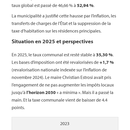
taux global est passé de 46,66 % à
52,94 %
.
La municipalité a justifié cette hausse par l’inflation, les
transferts de charges de l’État et la suppression de la
taxe d’habitation sur les résidences principales.
Situation en 2025 et perspectives
En 2025, le taux communal est resté stable à
35,30 %
.
Les bases d’imposition ont été revalorisées de
+1,7 %
(revalorisation nationale indexée sur l’inflation de
novembre 2024). Le maire Christian Estrosi avait pris
l’engagement de ne pas augmenter les impôts locaux
jusqu’à
l’horizon 2030
« a minima ». Mais il a passé la
main. Et la taxe communale vient de baisser de 4.4
points.
2023