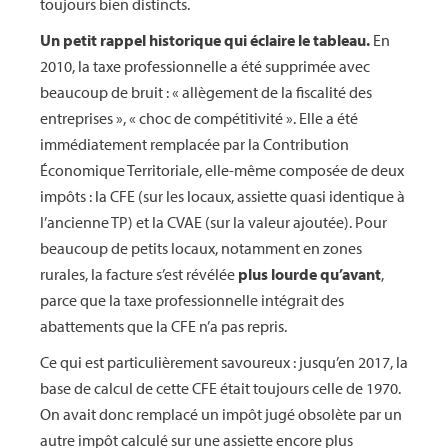
toujours bien distincts.
Un petit rappel historique qui éclaire le tableau.
En
2010, la taxe professionnelle a été supprimée avec
beaucoup de bruit : « allègement de la fiscalité des
entreprises », « choc de compétitivité ». Elle a été
immédiatement remplacée par la Contribution
Économique Territoriale, elle-même composée de deux
impôts : la CFE (sur les locaux, assiette quasi identique à
l’ancienne TP) et la CVAE (sur la valeur ajoutée). Pour
beaucoup de petits locaux, notamment en zones
rurales, la facture s’est révélée
plus lourde qu’avant
,
parce que la taxe professionnelle intégrait des
abattements que la CFE n’a pas repris.
Ce qui est particulièrement savoureux : jusqu’en 2017, la
base de calcul de cette CFE était toujours celle de 1970.
On avait donc remplacé un impôt jugé obsolète par un
autre impôt calculé sur une assiette encore plus