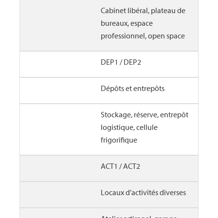
Cabinet libéral, plateau de
bureaux, espace
professionnel, open space
DEP1 / DEP2
Dépôts et entrepôts
Stockage, réserve, entrepôt
logistique, cellule
frigorifique
ACT1 / ACT2
Locaux d’activités diverses