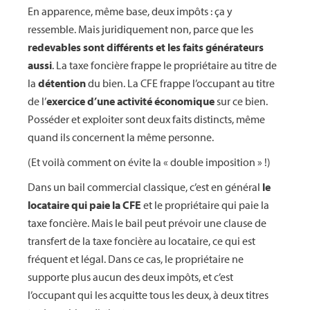
En apparence, même base, deux impôts : ça y
ressemble. Mais juridiquement non, parce que les
redevables sont différents et les faits générateurs
aussi
. La taxe foncière frappe le propriétaire au titre de
la
détention
du bien. La CFE frappe l’occupant au titre
de l’
exercice d’une activité économique
sur ce bien.
Posséder et exploiter sont deux faits distincts, même
quand ils concernent la même personne.
(Et voilà comment on évite la « double imposition » !)
Dans un bail commercial classique, c’est en général
le
locataire qui paie la CFE
et le propriétaire qui paie la
taxe foncière. Mais le bail peut prévoir une clause de
transfert de la taxe foncière au locataire, ce qui est
fréquent et légal. Dans ce cas, le propriétaire ne
supporte plus aucun des deux impôts, et c’est
l’occupant qui les acquitte tous les deux, à deux titres