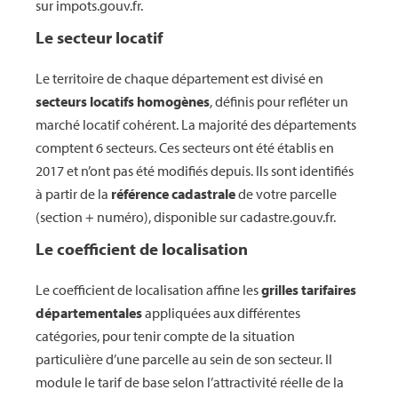
sur impots.gouv.fr.
Le secteur locatif
Le territoire de chaque département est divisé en
secteurs locatifs homogènes
, définis pour refléter un
marché locatif cohérent. La majorité des départements
comptent 6 secteurs. Ces secteurs ont été établis en
2017 et n’ont pas été modifiés depuis. Ils sont identifiés
à partir de la
référence cadastrale
de votre parcelle
(section + numéro), disponible sur cadastre.gouv.fr.
Le coefficient de localisation
Le coefficient de localisation affine les
grilles tarifaires
départementales
appliquées aux différentes
catégories, pour tenir compte de la situation
particulière d’une parcelle au sein de son secteur. Il
module le tarif de base selon l’attractivité réelle de la