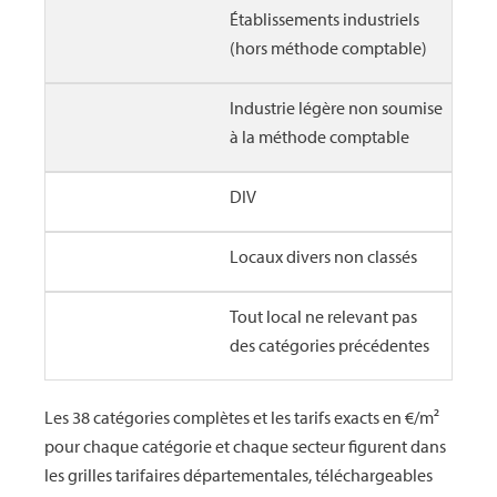
Établissements industriels
(hors méthode comptable)
Industrie légère non soumise
à la méthode comptable
DIV
Locaux divers non classés
Tout local ne relevant pas
des catégories précédentes
Les 38 catégories complètes et les tarifs exacts en €/m²
pour chaque catégorie et chaque secteur figurent dans
les grilles tarifaires départementales, téléchargeables