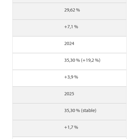
29,62 %
+7,1 %
2024
35,30 % (+19,2 %)
+3,9 %
2025
35,30 % (stable)
+1,7 %