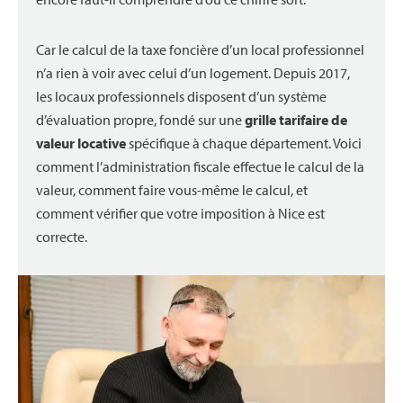
Car le calcul de la taxe foncière d’un local professionnel
n’a rien à voir avec celui d’un logement. Depuis 2017,
les locaux professionnels disposent d’un système
d’évaluation propre, fondé sur une
grille tarifaire de
valeur locative
spécifique à chaque département. Voici
comment l’administration fiscale effectue le calcul de la
valeur, comment faire vous-même le calcul, et
comment vérifier que votre imposition à Nice est
correcte.