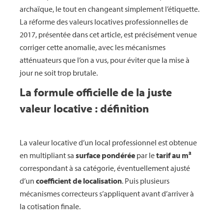
archaïque, le tout en changeant simplement l’étiquette.
La réforme des valeurs locatives professionnelles de
2017, présentée dans cet article, est précisément venue
corriger cette anomalie, avec les mécanismes
atténuateurs que l’on a vus, pour éviter que la mise à
jour ne soit trop brutale.
La formule officielle de la juste
valeur locative : définition
La valeur locative d’un local professionnel est obtenue
en multipliant sa
surface pondérée
par le
tarif au m²
correspondant à sa catégorie, éventuellement ajusté
d’un
coefficient de localisation
. Puis plusieurs
mécanismes correcteurs s’appliquent avant d’arriver à
la cotisation finale.