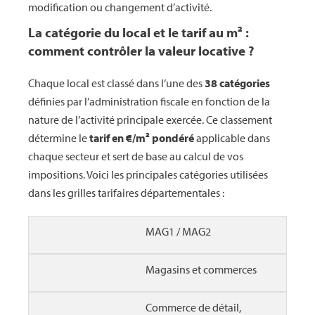
modification ou changement d’activité.
La catégorie du local et le tarif au m² :
comment contrôler la valeur locative ?
Chaque local est classé dans l’une des
38 catégories
définies par l’administration fiscale en fonction de la
nature de l’activité principale exercée. Ce classement
détermine le
tarif en €/m² pondéré
applicable dans
chaque secteur et sert de base au calcul de vos
impositions. Voici les principales catégories utilisées
dans les grilles tarifaires départementales :
MAG1 / MAG2
Magasins et commerces
Commerce de détail,