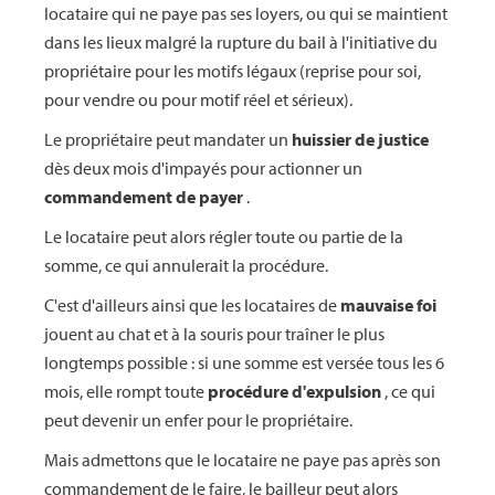
locataire qui ne paye pas ses loyers, ou qui se maintient
dans les lieux malgré la rupture du bail à l'initiative du
propriétaire pour les motifs légaux (reprise pour soi,
pour vendre ou pour motif réel et sérieux).
Le propriétaire peut mandater un
huissier de justice
dès deux mois d'impayés pour actionner un
commandement de payer
.
Le locataire peut alors régler toute ou partie de la
somme, ce qui annulerait la procédure.
C'est d'ailleurs ainsi que les locataires de
mauvaise foi
jouent au chat et à la souris pour traîner le plus
longtemps possible : si une somme est versée tous les 6
mois, elle rompt toute
procédure d'expulsion
, ce qui
peut devenir un enfer pour le propriétaire.
Mais admettons que le locataire ne paye pas après son
commandement de le faire, le bailleur peut alors