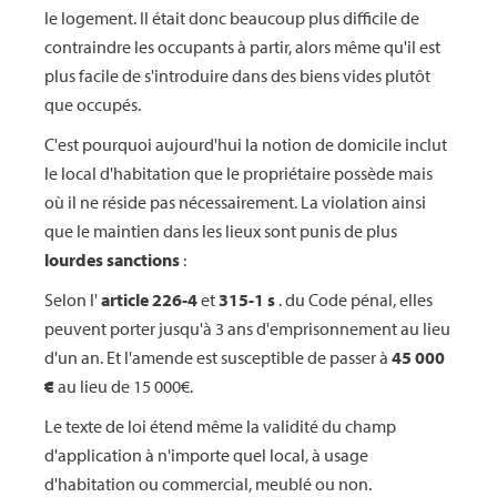
le logement. Il était donc beaucoup plus difficile de
contraindre les occupants à partir, alors même qu'il est
plus facile de s'introduire dans des biens vides plutôt
que occupés.
C'est pourquoi aujourd'hui la notion de domicile inclut
le local d'habitation que le propriétaire possède mais
où il ne réside pas nécessairement. La violation ainsi
que le maintien dans les lieux sont punis de plus
lourdes sanctions
:
Selon l'
article 226-4
et
315-1 s
. du Code pénal, elles
peuvent porter jusqu'à 3 ans d'emprisonnement au lieu
d'un an. Et l'amende est susceptible de passer à
45 000
€
au lieu de 15 000€.
Le texte de loi étend même la validité du champ
d'application à n'importe quel local, à usage
d'habitation ou commercial, meublé ou non.