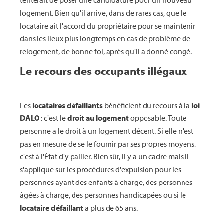
logement. Bien qu'il arrive, dans de rares cas, que le
locataire ait l'accord du propriétaire pour se maintenir
dans les lieux plus longtemps en cas de problème de
relogement, de bonne foi, après qu'il a donné congé.
Le recours des occupants illégaux
Les
locataires défaillants
bénéficient du recours à la
loi
DALO
: c'est le
droit au logement
opposable. Toute
personne a le droit à un logement décent. Si elle n'est
pas en mesure de se le fournir par ses propres moyens,
c'est à l'État d'y pallier. Bien sûr, il y a un cadre mais il
s'applique sur les procédures d'expulsion pour les
personnes ayant des enfants à charge, des personnes
âgées à charge, des personnes handicapées ou si le
locataire défaillant
a plus de 65 ans.