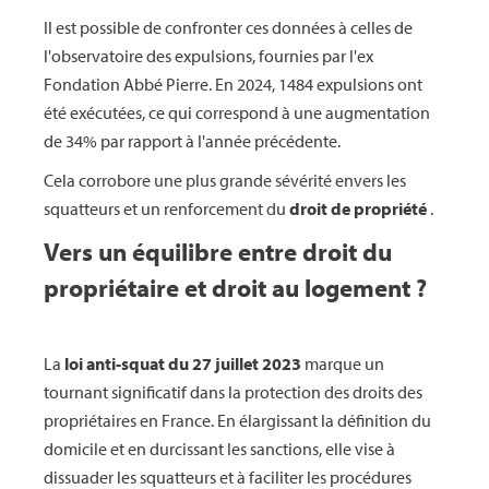
Il est possible de confronter ces données à celles de
l'observatoire des expulsions, fournies par l'ex
Fondation Abbé Pierre. En 2024, 1484 expulsions ont
été exécutées, ce qui correspond à une augmentation
de 34% par rapport à l'année précédente.
Cela corrobore une plus grande sévérité envers les
squatteurs et un renforcement du
droit de propriété
.
Vers un équilibre entre droit du
propriétaire et droit au logement ?
La
loi anti-squat du 27 juillet 2023
marque un
tournant significatif dans la protection des droits des
propriétaires en France. En élargissant la définition du
domicile et en durcissant les sanctions, elle vise à
dissuader les squatteurs et à faciliter les procédures