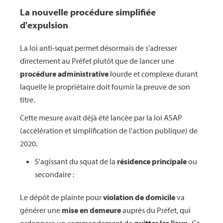
La nouvelle procédure simplifiée
d'expulsion
La loi anti-squat permet désormais de s'adresser
directement au Préfet plutôt que de lancer une
procédure administrative
lourde et complexe durant
laquelle le propriétaire doit fournir la preuve de son
titre.
Cette mesure avait déjà été lancée par la loi ASAP
(accélération et simplification de l'action publique) de
2020.
S'agissant du squat de la
résidence principale
ou
secondaire :
Le dépôt de plainte pour
violation de domicile
va
générer une
mise en demeure
auprès du Préfet, qui