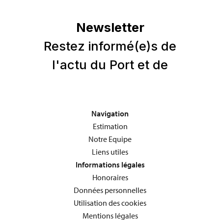
Navigation
Estimation
Notre Equipe
Liens utiles
Informations légales
Honoraires
Données personnelles
Utilisation des cookies
Mentions légales