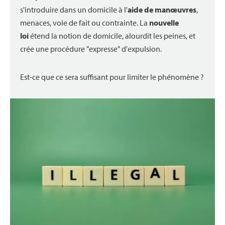
s'introduire dans un domicile à l'
aide de manœuvres
,
menaces, voie de fait ou contrainte. La
nouvelle
loi
étend la notion de domicile, alourdit les peines, et
crée une procédure "expresse" d'expulsion.
Est-ce que ce sera suffisant pour limiter le phénomène ?