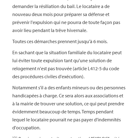
demander la résiliation du bail. Le locataire a de
nouveau deux mois pour préparer sa défense et
prévenir l'expulsion qui ne pourra de toute façon pas
avoir lieu pendant la trêve hivernale.
Toutes ces démarches prennent jusqu'à 6 mois.
En sachant que la situation familiale du locataire peut
lui éviter toute expulsion tant qu'une solution de
relogement n'est pas trouvée (article L412-5 du code
des procédures civiles d'exécution).
Notamment s'il a des enfants mineurs ou des personnes
handicapées à charge. Ce sera alors aux associations et
à la mairie de trouver une solution, ce qui peut prendre
évidemment beaucoup de temps. Temps pendant
lequel le locataire pourrait ne pas payer d'indemnités
d'occupation.