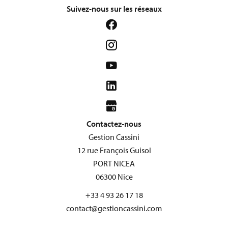
Suivez-nous sur les réseaux
Contactez-nous
Gestion Cassini
12 rue François Guisol
PORT NICEA
06300
Nice
+33 4 93 26 17 18
contact@gestioncassini.com