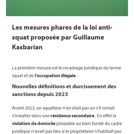
Les mesures phares de la loi anti-
squat proposée par Guillaume
Kasbarian
La première mesure est le recadrage juridique du terme
squat et de
l'occupation illégale
.
Nouvelles définitions et durcissement des
sanctions depuis 2023
Avant 2023, un squatteur n'en était pas un s'il venait
s'installer dans une
résidence secondaire
. En effet la
violation de domicile
préalable au bien fondé du cadre
juridique n'avait pas lieu si le propriétaire n'habitait pas