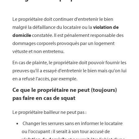
Le propriétaire doit continuer d'entretenir le bien
malgré la défaillance du locataire ou la
violation de
domicile
constatée. Il est pénalement responsable des
dommages corporels provoqués par un logement
vétuste et non entretenu.
En cas de plainte, le propriétaire doit pouvoir fournir les
preuves qu'il a essayé d'entretenir le bien mais qu'on lui
en a refusé l'accès, par exemple.
Ce que le propriétaire ne peut (toujours)
pas faire en cas de squat
Le propriétaire bailleur ne peut pas :
Changer les serrures sans en informer le locataire
ou l'occupant : il serait à son tour accusé de