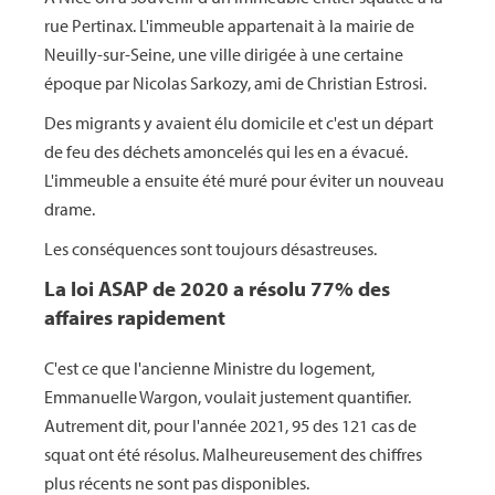
rue Pertinax. L'immeuble appartenait à la mairie de
Neuilly-sur-Seine, une ville dirigée à une certaine
époque par Nicolas Sarkozy, ami de Christian Estrosi.
Des migrants y avaient élu domicile et c'est un départ
de feu des déchets amoncelés qui les en a évacué.
L'immeuble a ensuite été muré pour éviter un nouveau
drame.
Les conséquences sont toujours désastreuses.
La loi ASAP de 2020 a résolu 77% des
affaires rapidement
C'est ce que l'ancienne Ministre du logement,
Emmanuelle Wargon, voulait justement quantifier.
Autrement dit, pour l'année 2021, 95 des 121 cas de
squat ont été résolus. Malheureusement des chiffres
plus récents ne sont pas disponibles.