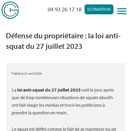
04 93 26 17 18
ESTIMATION
Défense du propriétaire : la loi anti-
squat du 27 juillet 2023
Publié le 21 avril 2026
La
loi anti-squat du 27 juillet 2023
voit le jour après
que de trop nombreuses situations de squats abusifs
ont fait réagir les médias et forcé les politiciens à
prendre la question en main.
Le squat est défini comme le fait de se maintenir ou de