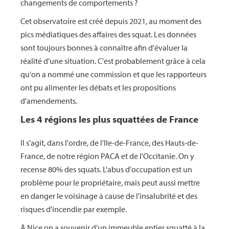
changements de comportements ?
Cet observatoire est créé depuis 2021, au moment des
pics médiatiques des affaires des squat. Les données
sont toujours bonnes à connaître afin d'évaluer la
réalité d'une situation. C'est probablement grâce à cela
qu'on a nommé une commission et que les rapporteurs
ont pu alimenter les débats et les propositions
d'amendements.
Les 4 régions les plus squattées de France
Il s'agit, dans l'ordre, de l'Ile-de-France, des Hauts-de-
France, de notre région PACA et de l'Occitanie. On y
recense 80% des squats. L'abus d'occupation est un
problème pour le propriétaire, mais peut aussi mettre
en danger le voisinage à cause de l'insalubrité et des
risques d'incendie par exemple.
À Nice on a souvenir d'un immeuble entier squatté à la