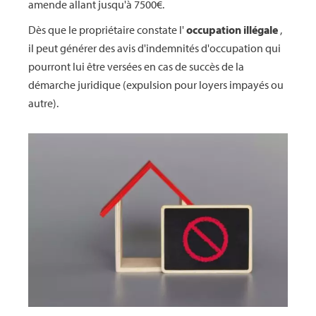
amende allant jusqu'à 7500€.
Dès que le propriétaire constate l'
occupation illégale
,
il peut générer des avis d'indemnités d'occupation qui
pourront lui être versées en cas de succès de la
démarche juridique (expulsion pour loyers impayés ou
autre).