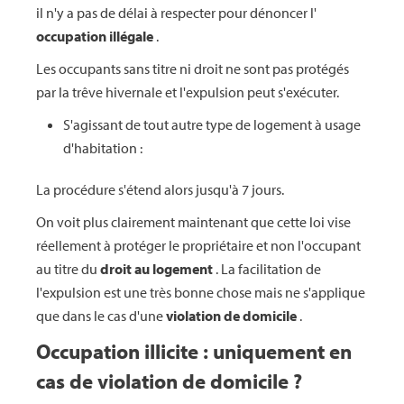
il n'y a pas de délai à respecter pour dénoncer l'
occupation illégale
.
Les occupants sans titre ni droit ne sont pas protégés
par la trêve hivernale et l'expulsion peut s'exécuter.
S'agissant de tout autre type de logement à usage
d'habitation :
La procédure s'étend alors jusqu'à 7 jours.
On voit plus clairement maintenant que cette loi vise
réellement à protéger le propriétaire et non l'occupant
au titre du
droit au logement
. La facilitation de
l'expulsion est une très bonne chose mais ne s'applique
que dans le cas d'une
violation de domicile
.
Occupation illicite : uniquement en
cas de violation de domicile ?