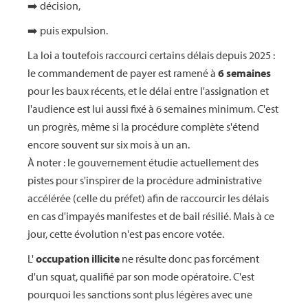
➡️ décision,
➡️ puis expulsion.
La loi a toutefois raccourci certains délais depuis 2025 :
le commandement de payer est ramené à
6 semaines
pour les baux récents, et le délai entre l'assignation et
l'audience est lui aussi fixé à 6 semaines minimum. C'est
un progrès, même si la procédure complète s'étend
encore souvent sur six mois à un an.
À noter : le gouvernement étudie actuellement des
pistes pour s'inspirer de la procédure administrative
accélérée (celle du préfet) afin de raccourcir les délais
en cas d'impayés manifestes et de bail résilié. Mais à ce
jour, cette évolution n'est pas encore votée.
L'
occupation illicite
ne résulte donc pas forcément
d'un squat, qualifié par son mode opératoire. C'est
pourquoi les sanctions sont plus légères avec une