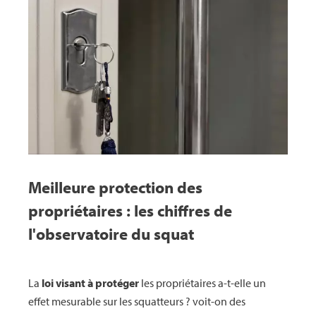
Meilleure protection des
propriétaires : les chiffres de
l'observatoire du squat
La
loi visant à protéger
les propriétaires a-t-elle un
effet mesurable sur les squatteurs ? voit-on des