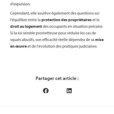
d'expulsion.
Cependant, elle soulève également des questions sur
l'équilibre entre la
protection des propriétaires
et le
droit au logement
des occupants en situation précaire.
Si la loi semble prometteuse pour réduire les cas de
squats abusifs, son efficacité réelle dépendra de sa
mise
en œuvre
et de l'évolution des pratiques judiciaires.
Partager cet article :