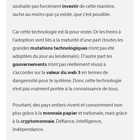
souhaite pas forcément
investir
de cette manière,
sache au moins que ça existe, que c’est possible.
Car cette technologie est là pour rester. Or les freins à
l'adoption sont liés à la maturité d'une part (toutes les
grandes
mutations technologiques
n’ont pas été
adoptées du jour au lendemain). D'autre part les
gouvernements
n’ont pas réellement réussi à
s’accorder sur la
valeur du web 3
en termes de
dangerosité pour le système. Donc cette technologie
n’est pas vraiment portée à la connaissance de tous.
Pourtant, des pays entiers vivent et consomment non
plus grâce à la
monnaie papier
et nationale, mais grâce
à la
cryptomonnaie
. Défiance, intelligence,
indépendance.