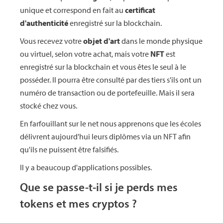
unique et correspond en fait au
certificat
d'authenticité
enregistré sur la blockchain.
Vous recevez votre
objet d'art
dans le monde physique
ou virtuel, selon votre achat, mais votre
NFT
est
enregistré sur la blockchain et vous êtes le seul à le
posséder. Il pourra être consulté par des tiers s'ils ont un
numéro de transaction ou de portefeuille. Mais il sera
stocké chez vous.
En farfouillant sur le net nous apprenons que les écoles
délivrent aujourd'hui leurs diplômes via un NFT afin
qu'ils ne puissent être falsifiés.
Il y a beaucoup d'applications possibles.
Que se passe-t-il si je perds mes
tokens et mes cryptos ?