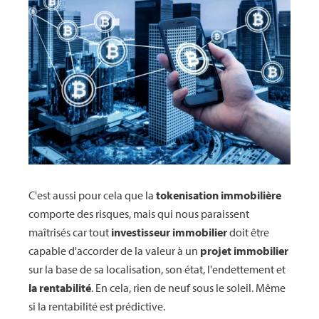
C'est aussi pour cela que la
tokenisation immobilière
comporte des risques, mais qui nous paraissent
maîtrisés car tout
investisseur immobilier
doit être
capable d'accorder de la valeur à un
projet immobilier
sur la base de sa localisation, son état, l'endettement et
la rentabilité
. En cela, rien de neuf sous le soleil. Même
si la rentabilité est prédictive.