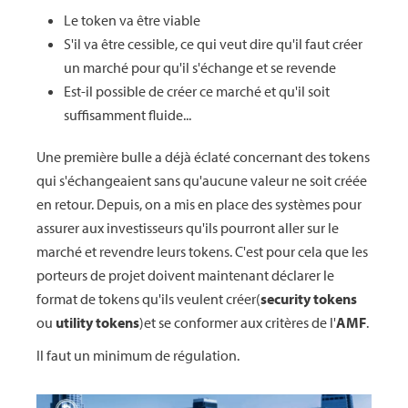
Le token va être viable
S'il va être cessible, ce qui veut dire qu'il faut créer
un marché pour qu'il s'échange et se revende
Est-il possible de créer ce marché et qu'il soit
suffisamment fluide...
Une première bulle a déjà éclaté concernant des tokens
qui s'échangeaient sans qu'aucune valeur ne soit créée
en retour. Depuis, on a mis en place des systèmes pour
assurer aux investisseurs qu'ils pourront aller sur le
marché et revendre leurs tokens. C'est pour cela que les
porteurs de projet doivent maintenant déclarer le
format de tokens qu'ils veulent créer(
security tokens
ou
utility tokens
)et se conformer aux critères de l'
AMF
.
Il faut un minimum de régulation.