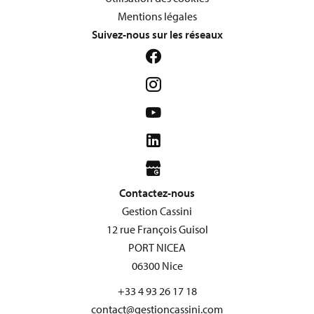
Mentions légales
Suivez-nous sur les réseaux
Contactez-nous
Gestion Cassini
12 rue François Guisol
PORT NICEA
06300
Nice
+33 4 93 26 17 18
contact@gestioncassini.com