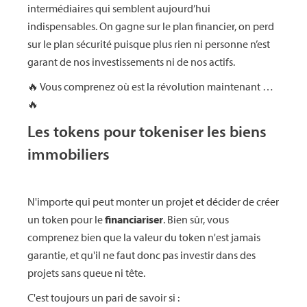
intermédiaires qui semblent aujourd’hui
indispensables. On gagne sur le plan financier, on perd
sur le plan sécurité puisque plus rien ni personne n’est
garant de nos investissements ni de nos actifs.
🔥 Vous comprenez où est la révolution maintenant …
🔥
Les tokens pour tokeniser les biens
immobiliers
N'importe qui peut monter un projet et décider de créer
un token pour le
financiariser
. Bien sûr, vous
comprenez bien que la valeur du token n'est jamais
garantie, et qu'il ne faut donc pas investir dans des
projets sans queue ni tête.
C'est toujours un pari de savoir si :