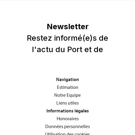
Navigation
Estimation
Notre Equipe
Liens utiles
Informations légales
Honoraires
Données personnelles
Utilisation des cookies