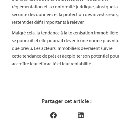
réglementation et la conformité juridique, ainsi que la
sécurité des données et la protection des investisseurs,
restent des défis importants à relever.
Malgré cela, la tendance à la tokenisation immobilière
se poursuit et elle pourrait devenir une norme plus vite
que prévu. Les acteurs immobiliers devraient suivre
cette tendance de près et àexploiter son potentiel pour
accroître leur efficacité et leur rentabilité.
Partager cet article :