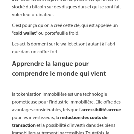
stocké du bitcoin sur des disques durs et qui se sont fait
voler leur ordinateur.
C'est pour ça qu'on a créé cette clé, qui est appelée un
"
cold wallet
" ou portefeuille froid.
Les actifs dorment sur le wallet et sont autant à l'abri
que dans un coffre-fort.
Apprendre la langue pour
comprendre le monde qui vient
la tokenisation immobilière est une technologie
prometteuse pour l'industrie immobilière. Elle offre des
avantages considérables, tels que l'
accessibilité accrue
pour les investisseurs, la
réduction des coûts de
transaction
et la possibilité d'investir dans des biens
immobiliers autrement inaccessibles. Toutefois, la