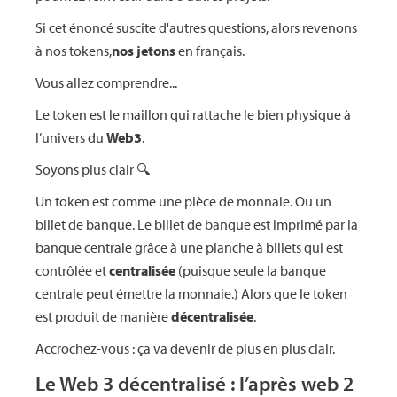
Si cet énoncé suscite d'autres questions, alors revenons
à nos tokens,
nos jetons
en français.
Vous allez comprendre...
Le token est le maillon qui rattache le bien physique à
l’univers du
Web3
.
Soyons plus clair 🔍
Un token est comme une pièce de monnaie. Ou un
billet de banque. Le billet de banque est imprimé par la
banque centrale grâce à une planche à billets qui est
contrôlée et
centralisée
(puisque seule la banque
centrale peut émettre la monnaie.) Alors que le token
est produit de manière
décentralisée
.
Accrochez-vous : ça va devenir de plus en plus clair.
Le Web 3 décentralisé : l’après web 2