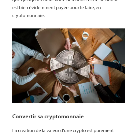
est bien évidemment payée pour le faire, en
cryptomonnaie.
Convertir sa cryptomonnaie
La création de la valeur d’une crypto est purement