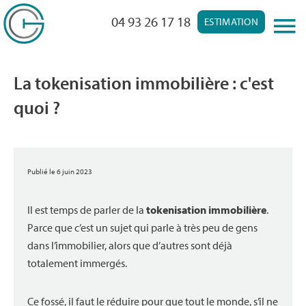
04 93 26 17 18
ESTIMATION
La tokenisation immobilière : c'est
quoi ?
Publié le 6 juin 2023
Il est temps de parler de la
tokenisation immobilière
.
Parce que c’est un sujet qui parle à très peu de gens
dans l’immobilier, alors que d’autres sont déjà
totalement immergés.
Ce fossé, il faut le réduire pour que tout le monde, s’il ne