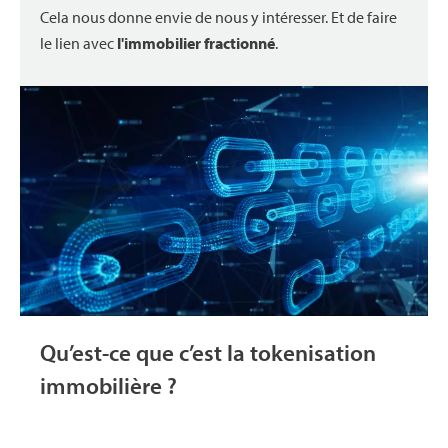
Cela nous donne envie de nous y intéresser. Et de faire
le lien avec
l'immobilier fractionné
.
Qu’est-ce que c’est la tokenisation
immobilière ?