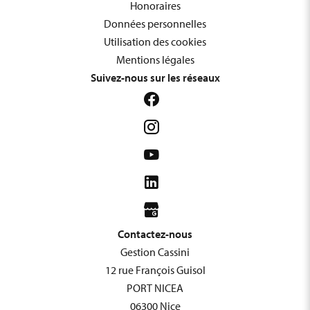
Honoraires
Données personnelles
Utilisation des cookies
Mentions légales
Suivez-nous sur les réseaux
Contactez-nous
Gestion Cassini
12 rue François Guisol
PORT NICEA
06300
Nice