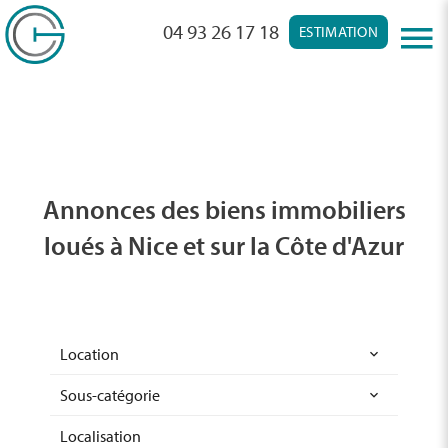
04 93 26 17 18
ESTIMATION
Annonces des biens immobiliers
loués à Nice et sur la Côte d'Azur
Location
Sous-catégorie
Localisation