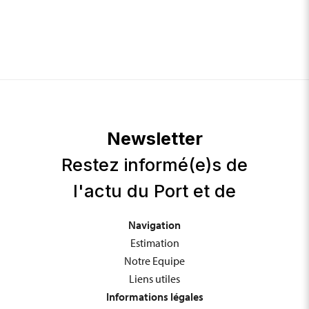
Navigation
Estimation
Notre Equipe
Liens utiles
Informations légales