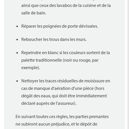
ainsi que ceux des lavabos de la cuisine et de la
salle de bain.
Réparer les poignées de porte dévissées.
Reboucher les trous dans les murs.
Repeindre en blanc si les couleurs sortent de la
palette traditionnelle (noir ou rouge, par
exemple).
Nettoyer les traces résiduelles de moisissure en
cas de manque d'aération d'une pièce (hors
dégât des eaux, qui doit être immédiatement
déclaré auprès de l'assureur).
En suivant toutes ces règles, les parties prenantes
ne subiront aucun préjudice, et le dépôt de