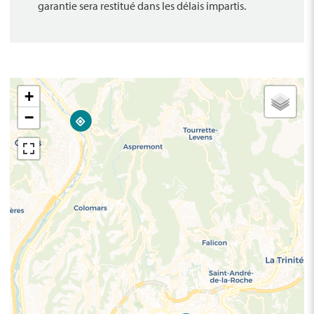
garantie sera restitué dans les délais impartis.
+
−