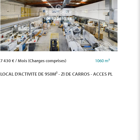
7 430 € / Mois (Charges comprises)
1060 m²
LOCAL D'ACTIVITE DE 950M² - ZI DE CARROS - ACCES PL