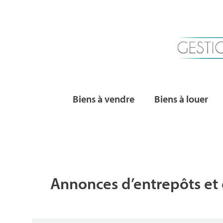
Biens à vendre
Biens à louer
Annonces d’entrepôts et d