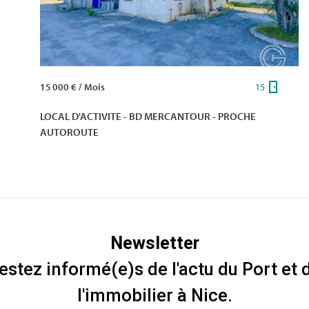
15 000 € / Mois
15
LOCAL D'ACTIVITE - BD MERCANTOUR - PROCHE
AUTOROUTE