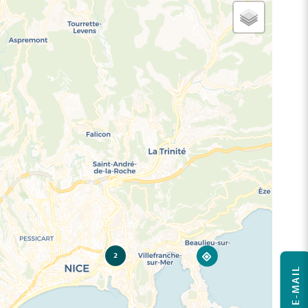
2
ALERTE E-MAIL