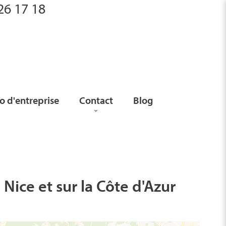
26 17 18
 d'entreprise
Contact
Blog
Nice et sur la Côte d'Azur