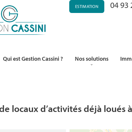
04 93 
ESTIMATION
Qui est Gestion Cassini ?
Nos solutions
Immo
e locaux d’activités déjà loués à 