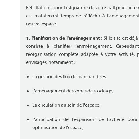
Félicitations pour la signature de votre bail pour un ent
est maintenant temps de réfléchir à l'aménagement
nouvel espace.
1. Planification de l'aménagement :
Si le site est dé
consiste à planifier l'emménagement. Cependant
réorganisation complète adaptée à votre activité, p
envisagés, notamment :
La gestion des flux de marchandises,
L'aménagement des zones de stockage,
La circulation au sein de l'espace,
L'anticipation de l'expansion de l'activité p
optimisation de l'espace,