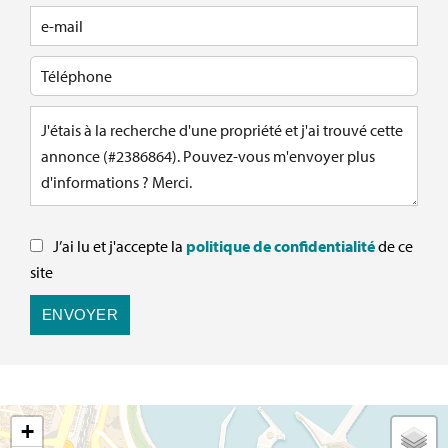
J’ai lu et j'accepte la
politique de confidentialité
de ce
site
ENVOYER
+