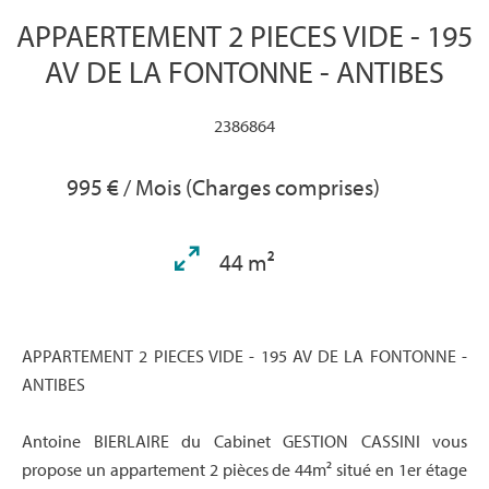
APPAERTEMENT 2 PIECES VIDE - 195
AV DE LA FONTONNE - ANTIBES
2386864
995 € / Mois (Charges comprises)
44 m²
APPARTEMENT 2 PIECES VIDE - 195 AV DE LA FONTONNE -
ANTIBES
Antoine BIERLAIRE du Cabinet GESTION CASSINI vous
propose un appartement 2 pièces de 44m² situé en 1er étage