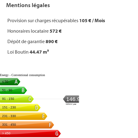
Mentions légales
Provision sur charges récupérables
105 € / Mois
Honoraires locataire
572 €
Dépôt de garantie
890 €
Loi Boutin
44.47 m²