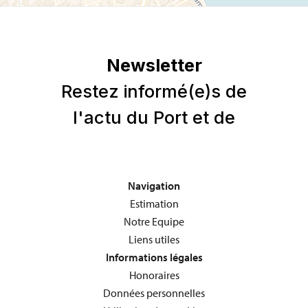
Navigation
Estimation
Notre Equipe
Liens utiles
Informations légales
Honoraires
Données personnelles