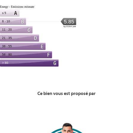
Ce bien vous est proposé par
Voir la Bio