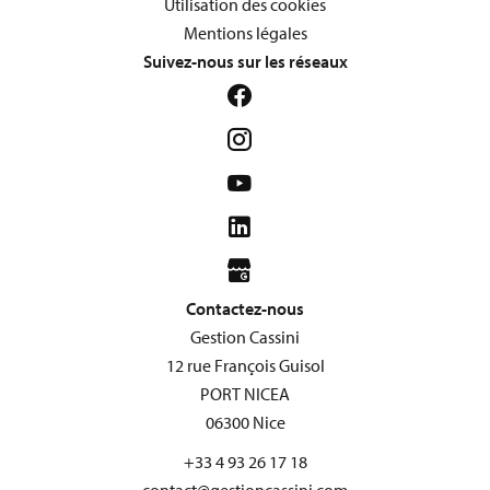
Utilisation des cookies
Mentions légales
Suivez-nous sur les réseaux
Contactez-nous
Gestion Cassini
12 rue François Guisol
PORT NICEA
06300
Nice
+33 4 93 26 17 18