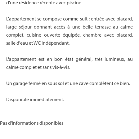
d'une résidence récente avec piscine.
L'appartement se compose comme suit : entrée avec placard,
large séjour donnant accès à une belle terrasse au calme
complet, cuisine ouverte équipée, chambre avec placard,
salle d'eau et WC indépendant.
L'appartement est en bon état général, très lumineux, au
calme complet et sans vis-à-vis.
Un garage fermé en sous sol et une cave complètent ce bien.
Disponible immédiatement.
Pas d'informations disponibles