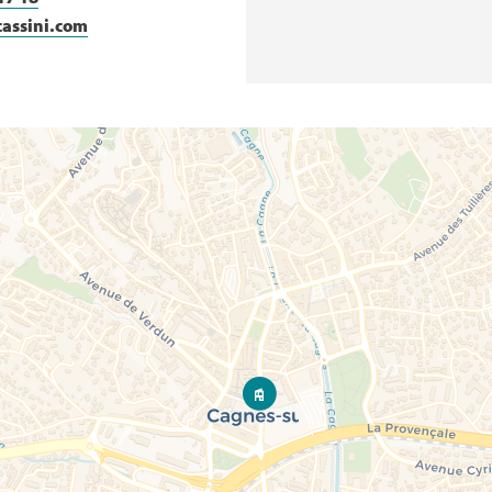
cassini.com