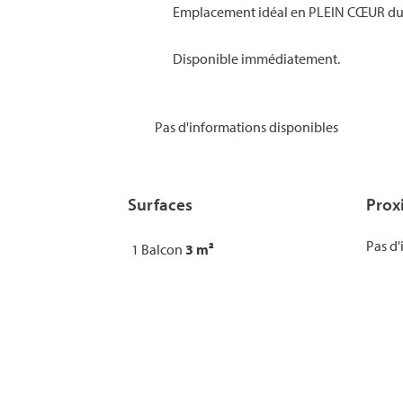
Emplacement idéal en PLEIN CŒUR 
Disponible immédiatement.
Pas d'informations disponibles
Surfaces
Prox
Pas d'
1 Balcon
3 m²