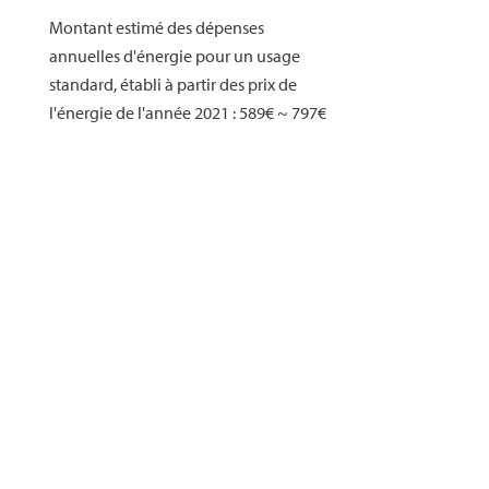
Montant estimé des dépenses
annuelles d'énergie pour un usage
standard, établi à partir des prix de
l'énergie de l'année 2021 : 589€ ~ 797€