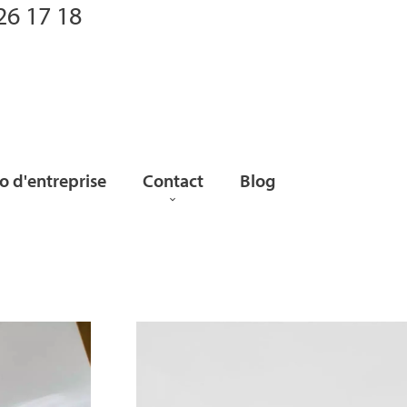
26 17 18
 d'entreprise
Contact
Blog