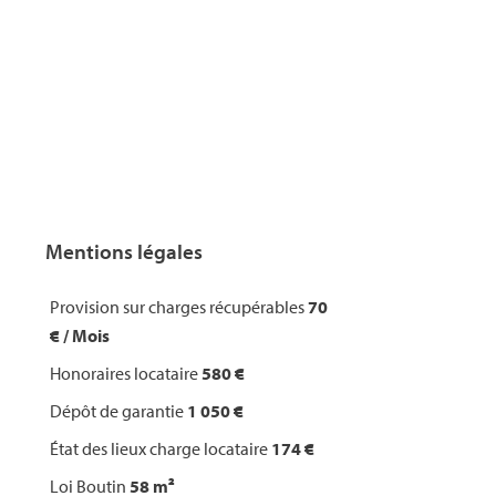
Mentions légales
Provision sur charges récupérables
70
€ / Mois
Honoraires locataire
580 €
Dépôt de garantie
1 050 €
État des lieux charge locataire
174 €
Loi Boutin
58 m²