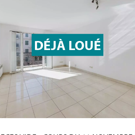
DÉJÀ LOUÉ