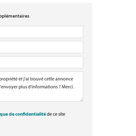
pplémentaires
ique de confidentialité
de ce site