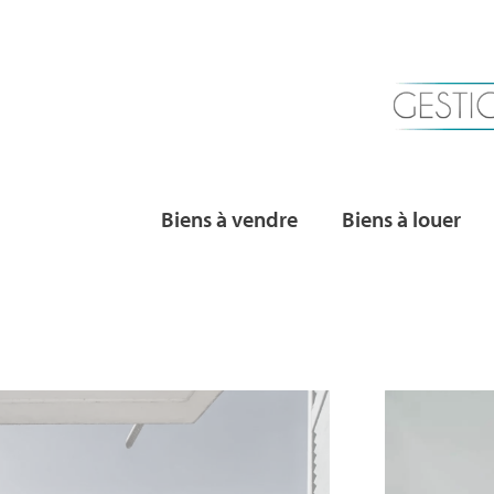
Biens à vendre
Biens à louer