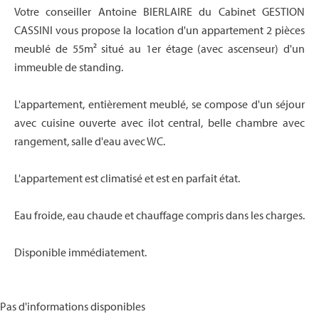
Votre conseiller Antoine BIERLAIRE du Cabinet GESTION
CASSINI vous propose la location d'un appartement 2 pièces
meublé de 55m² situé au 1er étage (avec ascenseur) d'un
immeuble de standing.
L'appartement, entièrement meublé, se compose d'un séjour
avec cuisine ouverte avec ilot central, belle chambre avec
rangement, salle d'eau avec WC.
L'appartement est climatisé et est en parfait état.
Eau froide, eau chaude et chauffage compris dans les charges.
Disponible immédiatement.
Pas d'informations disponibles