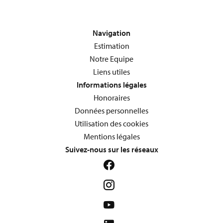
Navigation
Estimation
Notre Equipe
Liens utiles
Informations légales
Honoraires
Données personnelles
Utilisation des cookies
Mentions légales
Suivez-nous sur les réseaux