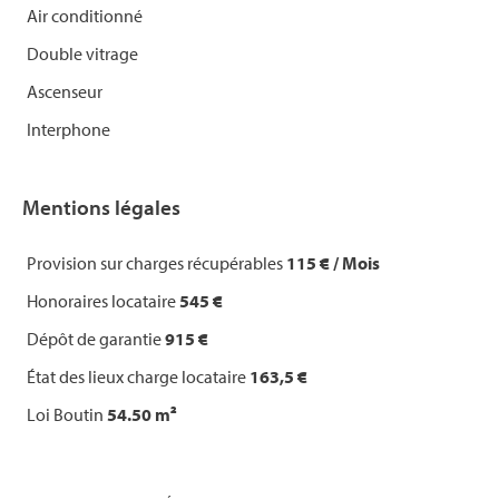
Air conditionné
Double vitrage
Ascenseur
Interphone
Mentions légales
Provision sur charges récupérables
115 € / Mois
Honoraires locataire
545 €
Dépôt de garantie
915 €
État des lieux charge locataire
163,5 €
Loi Boutin
54.50 m²