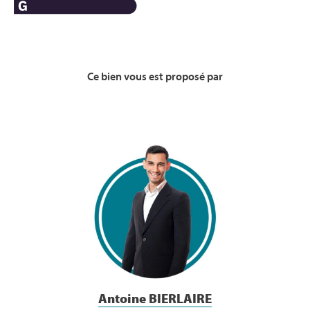
Ce bien vous est proposé par
Voir la Bio
Antoine BIERLAIRE