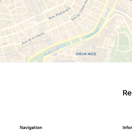
Navigation
Info