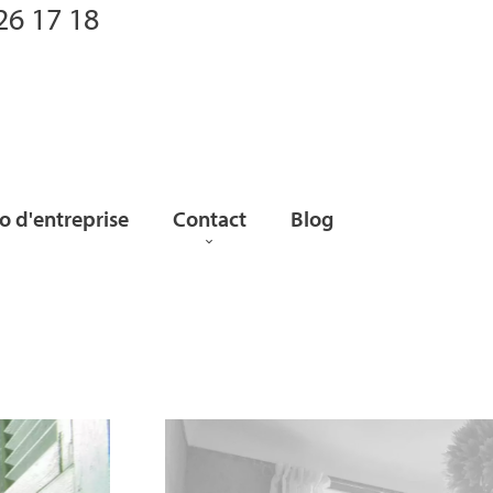
26 17 18
 d'entreprise
Contact
Blog