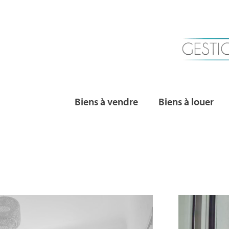
Biens à vendre
Biens à louer