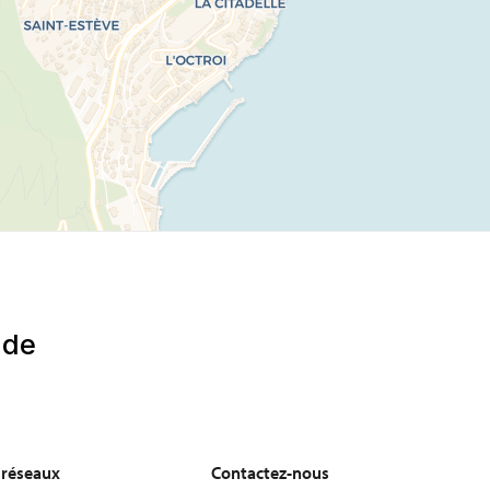
s réseaux
Contactez-nous