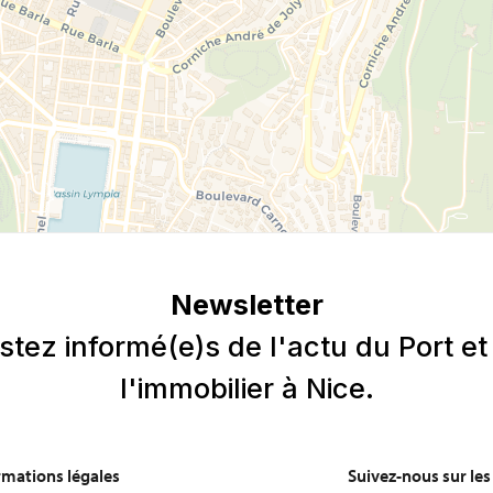
rmations légales
Suivez-nous sur le