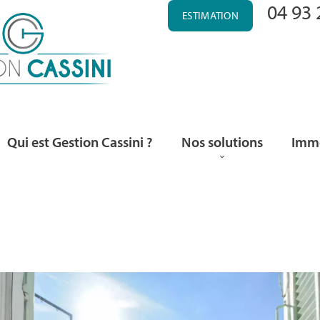
04 93 
ESTIMATION
Qui est Gestion Cassini ?
Nos solutions
Immo