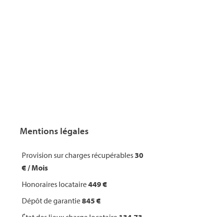
Mentions légales
Provision sur charges récupérables
30
€ / Mois
Honoraires locataire
449 €
Dépôt de garantie
845 €