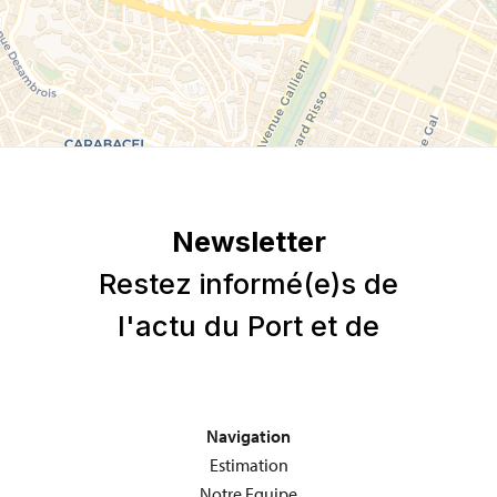
Navigation
Estimation
Notre Equipe