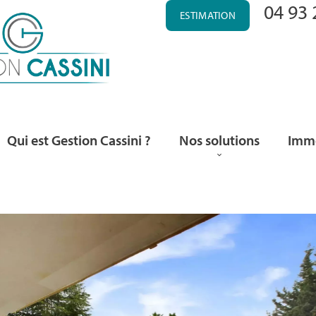
04 93 
ESTIMATION
Qui est Gestion Cassini ?
Nos solutions
Immo