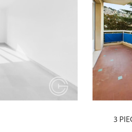
3 PIE