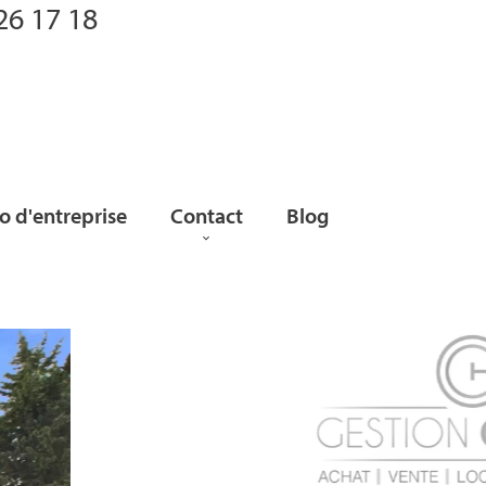
26 17 18
 d'entreprise
Contact
Blog