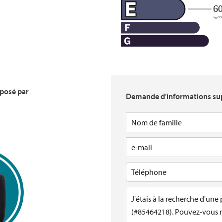
oposé par
Demande d'informations su