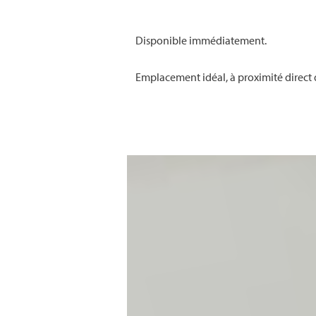
Disponible immédiatement.
Emplacement idéal, à proximité direct