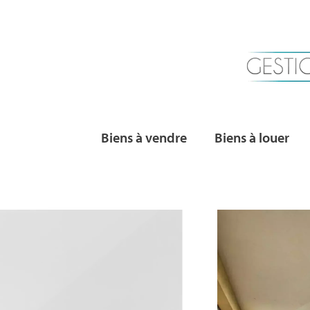
Biens à vendre
Biens à louer