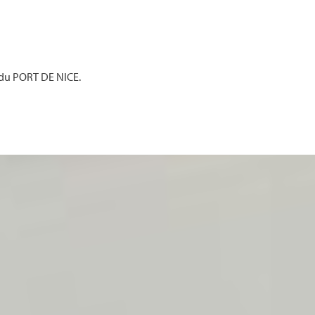
 du PORT DE NICE.