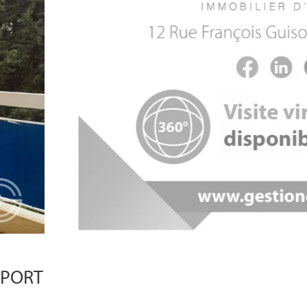
E PORT