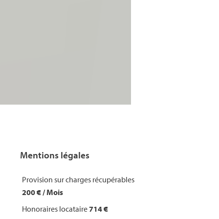
Mentions légales
Provision sur charges récupérables
200 € / Mois
Honoraires locataire
714 €