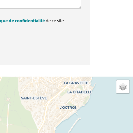
ique de confidentialité
de ce site