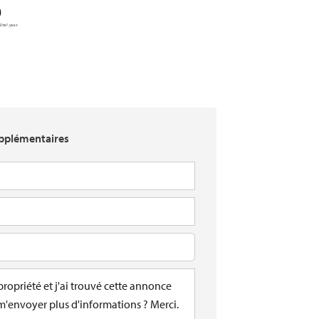
pplémentaires