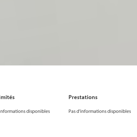
imités
Prestations
informations disponibles
Pas d'informations disponibles