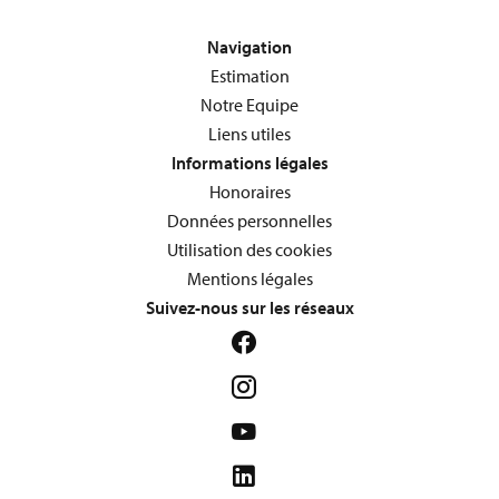
Navigation
Estimation
Notre Equipe
Liens utiles
Informations légales
Honoraires
Données personnelles
Utilisation des cookies
Mentions légales
Suivez-nous sur les réseaux