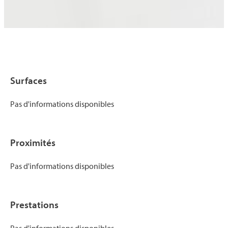
Surfaces
Pas d'informations disponibles
Proximités
Pas d'informations disponibles
Prestations