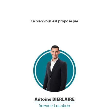
Ce bien vous est proposé par
Voir la Bio
Antoine BIERLAIRE
Service Location