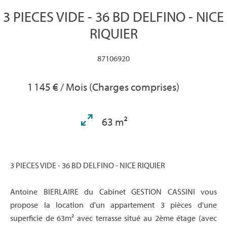
3 PIECES VIDE - 36 BD DELFINO - NICE
RIQUIER
87106920
1 145 € / Mois (Charges comprises)
63 m²
3 PIECES VIDE - 36 BD DELFINO - NICE RIQUIER
Antoine BIERLAIRE du Cabinet GESTION CASSINI vous
propose la location d'un appartement 3 pièces d'une
superficie de 63m² avec terrasse situé au 2ème étage (avec