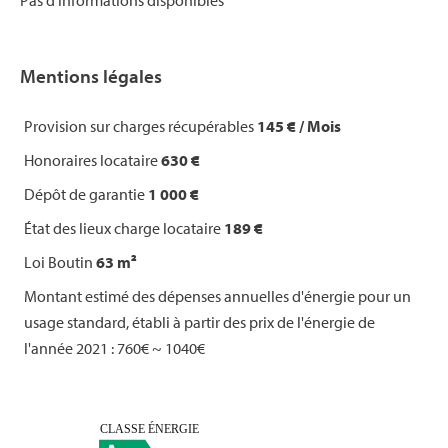
Pas d'informations disponibles
Mentions légales
Provision sur charges récupérables
145 € / Mois
Honoraires locataire
630 €
Dépôt de garantie
1 000 €
État des lieux charge locataire
189 €
Loi Boutin
63 m²
Montant estimé des dépenses annuelles d'énergie pour un
usage standard, établi à partir des prix de l'énergie de
l'année 2021 : 760€ ~ 1040€