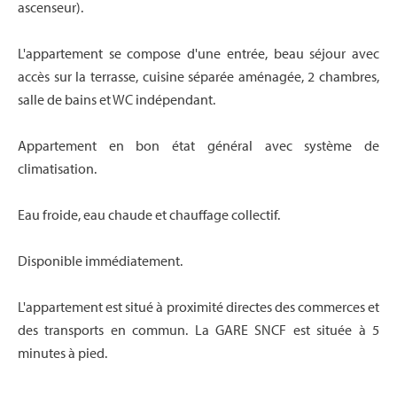
ascenseur).
L'appartement se compose d'une entrée, beau séjour avec
accès sur la terrasse, cuisine séparée aménagée, 2 chambres,
salle de bains et WC indépendant.
Appartement en bon état général avec système de
climatisation.
Eau froide, eau chaude et chauffage collectif.
Disponible immédiatement.
L'appartement est situé à proximité directes des commerces et
des transports en commun. La GARE SNCF est située à 5
minutes à pied.