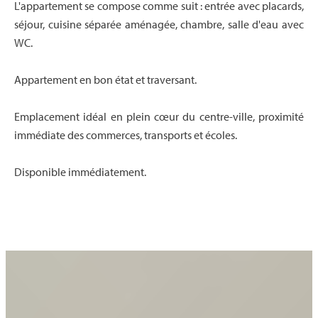
L'appartement se compose comme suit : entrée avec placards,
séjour, cuisine séparée aménagée, chambre, salle d'eau avec
WC.
Appartement en bon état et traversant.
Emplacement idéal en plein cœur du centre-ville, proximité
immédiate des commerces, transports et écoles.
Disponible immédiatement.