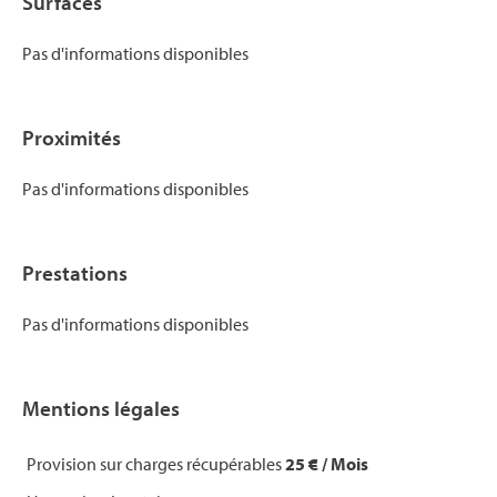
Surfaces
Pas d'informations disponibles
Proximités
Pas d'informations disponibles
Prestations
Pas d'informations disponibles
Mentions légales
Provision sur charges récupérables
25 € / Mois