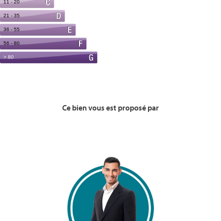
Ce bien vous est proposé par
Voir la Bio