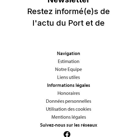
Navigation
Estimation
Notre Equipe
Liens utiles
Informations légales
Honoraires
Données personnelles
Utilisation des cookies
Mentions légales
Suivez-nous sur les réseaux