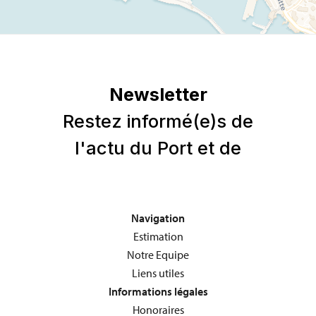
Navigation
Estimation
Notre Equipe
Liens utiles
Informations légales
Honoraires