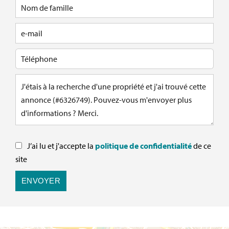
J’ai lu et j'accepte la
politique de confidentialité
de ce
site
ENVOYER