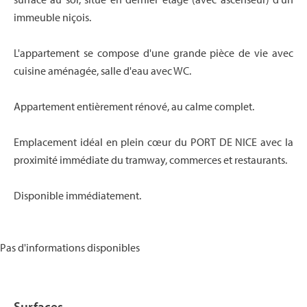
immeuble niçois.
L'appartement se compose d'une grande pièce de vie avec
cuisine aménagée, salle d'eau avec WC.
Appartement entièrement rénové, au calme complet.
Emplacement idéal en plein cœur du PORT DE NICE avec la
proximité immédiate du tramway, commerces et restaurants.
Disponible immédiatement.
Pas d'informations disponibles
Surfaces