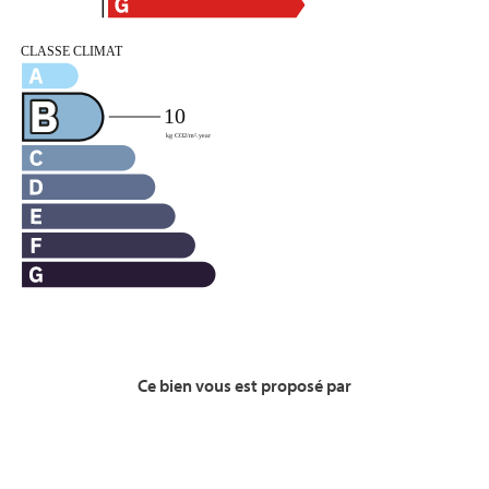
Ce bien vous est proposé par