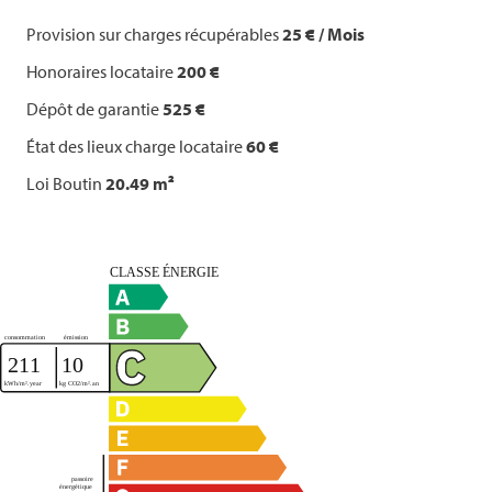
Provision sur charges récupérables
25 € / Mois
Honoraires locataire
200 €
Dépôt de garantie
525 €
État des lieux charge locataire
60 €
Loi Boutin
20.49 m²