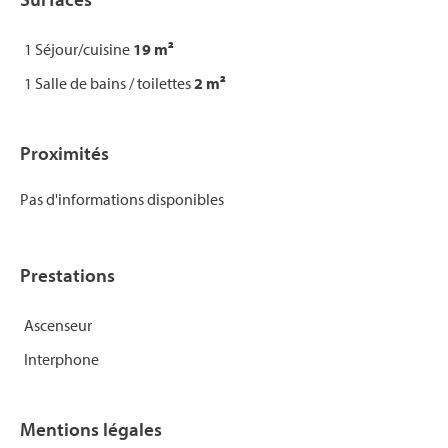
1 Séjour/cuisine
19 m²
1 Salle de bains / toilettes
2 m²
Proximités
Pas d'informations disponibles
Prestations
Ascenseur
Interphone
Mentions légales