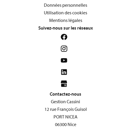
Données personnelles
Utilisation des cookies
Mentions légales
Suivez-nous sur les réseaux
Contactez-nous
Gestion Cassini
12 rue François Guisol
PORT NICEA
06300
Nice