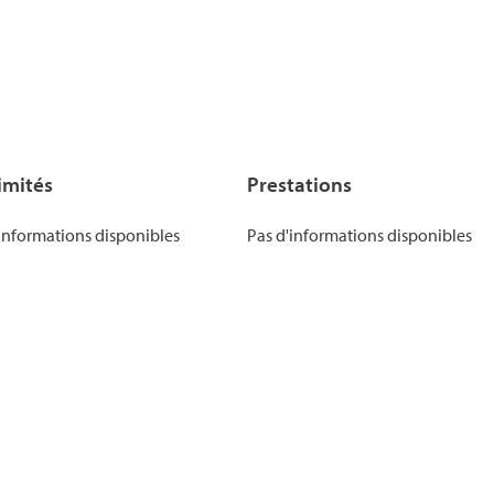
imités
Prestations
informations disponibles
Pas d'informations disponibles