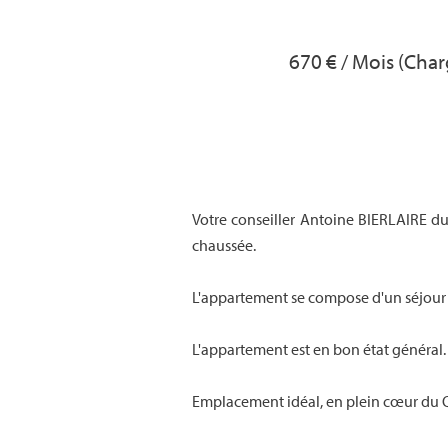
670 € / Mois (Cha
Votre conseiller Antoine BIERLAIRE d
chaussée.
L'appartement se compose d'un séjour 
L'appartement est en bon état général.
Emplacement idéal, en plein cœur du