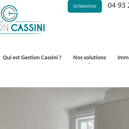
04 93 
ESTIMATION
Qui est Gestion Cassini ?
Nos solutions
Immo