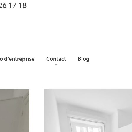
26 17 18
 d'entreprise
Contact
Blog