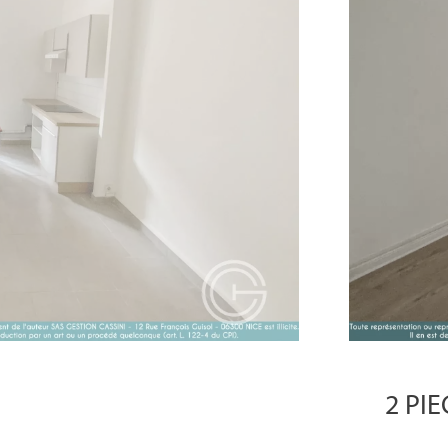
2 PIE