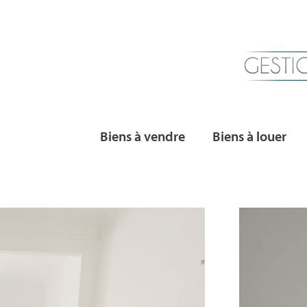
Biens à vendre
Biens à louer