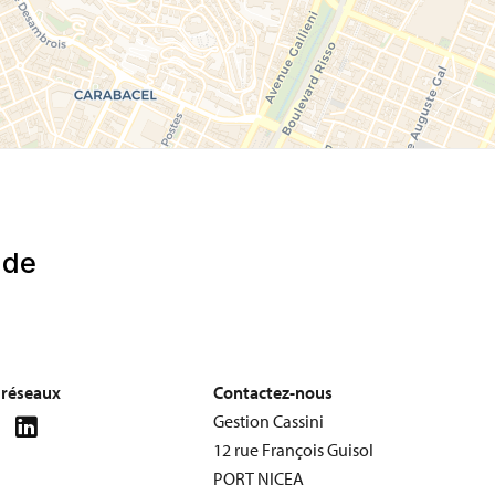
s réseaux
Contactez-nous
Gestion Cassini
12 rue François Guisol
PORT NICEA