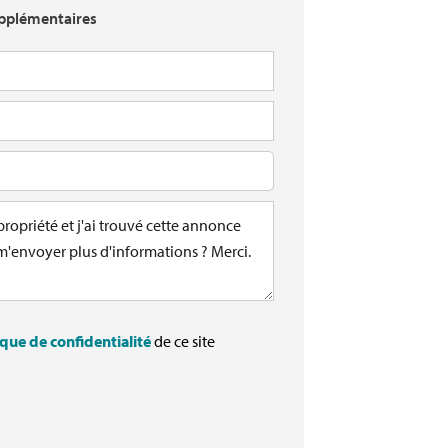
pplémentaires
ique de confidentialité
de ce site