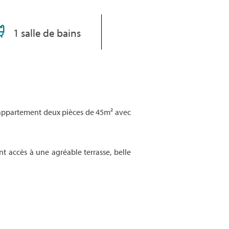
1 salle de bains
 appartement deux pièces de 45m² avec
 accès à une agréable terrasse, belle