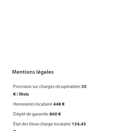
Mentions légales
Provision sur charges récupérables
35
€ / Mois
Honoraires locataire
448 €
Dépôt de garantie
800 €
État des lieux charge locataire
134,43