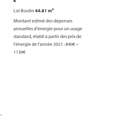
€
Loi Boutin
44.81 m²
Montant estimé des dépenses
annuelles d'énergie pour un usage
standard, établi à partir des prix de
l'énergie de l'année 2021 : 840€ ~
1136€