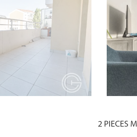
2 PIECES 