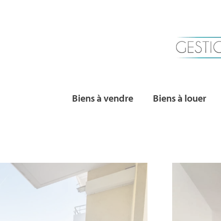
Biens à vendre
Biens à louer