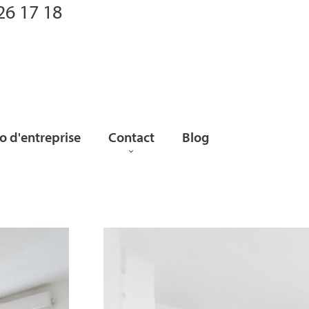
26 17 18
 d'entreprise
Contact
Blog