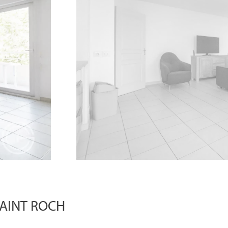
SAINT ROCH