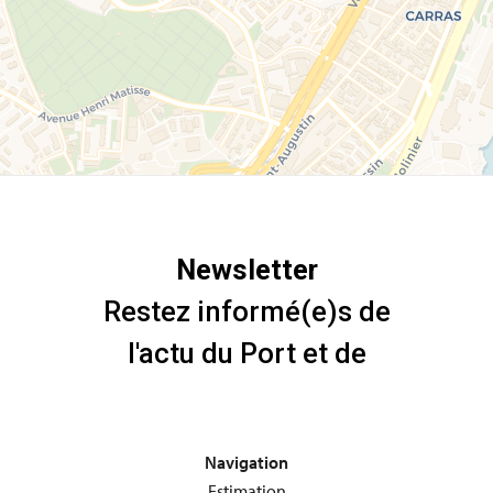
Navigation
Estimation