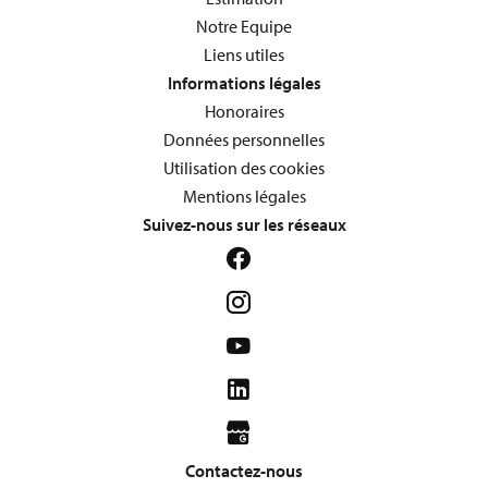
Notre Equipe
Liens utiles
Informations légales
Honoraires
Données personnelles
Utilisation des cookies
Mentions légales
Suivez-nous sur les réseaux
Contactez-nous