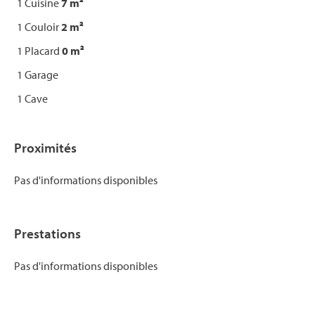
1 Cuisine
7 m²
1 Couloir
2 m²
1 Placard
0 m²
1 Garage
1 Cave
Proximités
Pas d'informations disponibles
Prestations
Pas d'informations disponibles