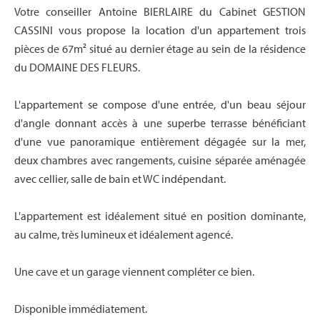
Votre conseiller Antoine BIERLAIRE du Cabinet GESTION
CASSINI vous propose la location d'un appartement trois
pièces de 67m² situé au dernier étage au sein de la résidence
du DOMAINE DES FLEURS.
L'appartement se compose d'une entrée, d'un beau séjour
d'angle donnant accès à une superbe terrasse bénéficiant
d'une vue panoramique entièrement dégagée sur la mer,
deux chambres avec rangements, cuisine séparée aménagée
avec cellier, salle de bain et WC indépendant.
L'appartement est idéalement situé en position dominante,
au calme, très lumineux et idéalement agencé.
Une cave et un garage viennent compléter ce bien.
Disponible immédiatement.