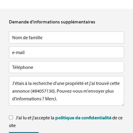
Demande d'informations supplémentaires
J’ai lu et j'accepte la
politique de confidentialité
de ce
site