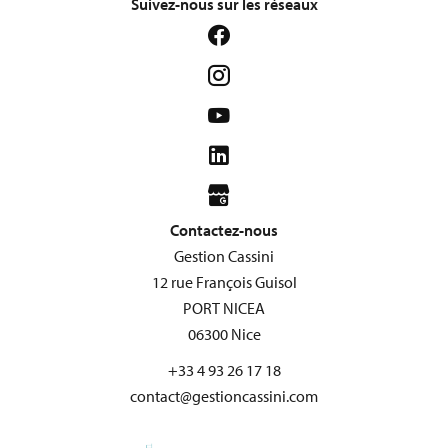
Suivez-nous sur les réseaux
Contactez-nous
Gestion Cassini
12 rue François Guisol
PORT NICEA
06300
Nice
+33 4 93 26 17 18
contact@gestioncassini.com