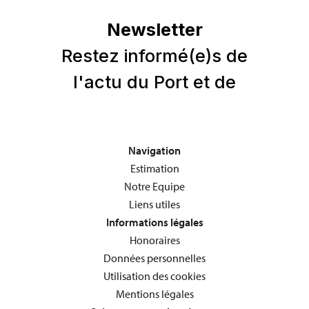
Navigation
Estimation
Notre Equipe
Liens utiles
Informations légales
Honoraires
Données personnelles
Utilisation des cookies
Mentions légales