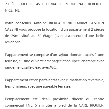
2 PIÈCES MEUBLE AVEC TERRASSE - 9 RUE PAUL REBOUX -
NICE TNL
Votre conseiller Antoine BIERLAIRE du Cabinet GESTION
CASSINI vous propose la location d'un appartement 2 pièces
de 29m² situé au 5ᵉ étage (avec ascenseur) d'une belle
résidence.
L'appartement se compose d'un séjour donnant accès à une
terrasse, cuisine ouverte aménagée et équipée, chambre avec
rangement, salle d'eau avec WC.
L'appartement est en parfait état avec climatisation réversible,
très lumineux avec une agréable terrasse.
L'emplacement est idéal, proximité directe du centre
commercial TNL, 5 minutes à pied de la GARE RIQUIER,