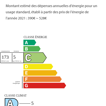
Montant estimé des dépenses annuelles d'énergie pour un
usage standard, établi à partir des prix de l'énergie de
l'année 2021 : 390€ ~ 528€