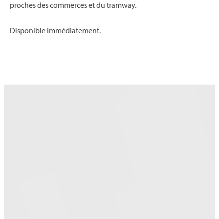
proches des commerces et du tramway.
Disponible immédiatement.