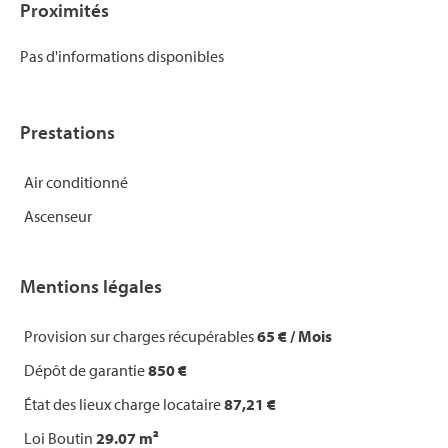
Proximités
Pas d'informations disponibles
Prestations
Air conditionné
Ascenseur
Mentions légales
Provision sur charges récupérables
65 € / Mois
Dépôt de garantie
850 €
État des lieux charge locataire
87,21 €
Loi Boutin
29.07 m²