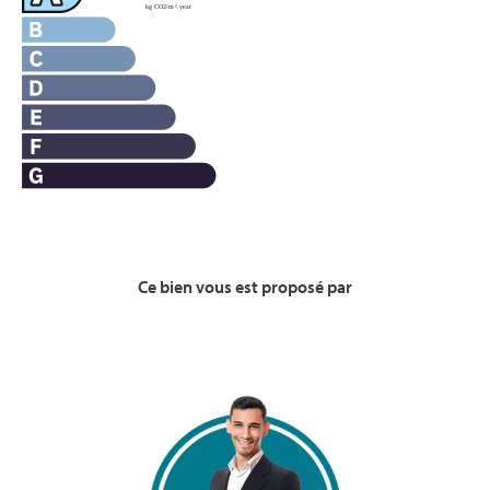
Ce bien vous est proposé par
Voir la Bio