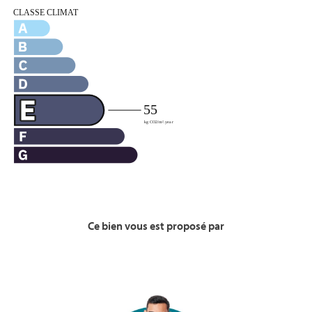
Ce bien vous est proposé par
Voir la Bio