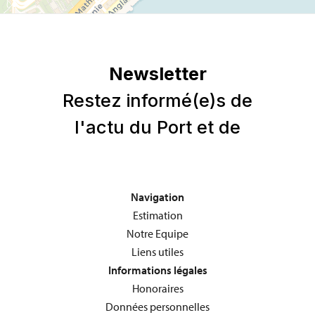
Navigation
Estimation
Notre Equipe
Liens utiles
Informations légales
Honoraires
Données personnelles