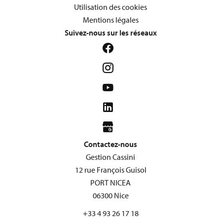
Utilisation des cookies
Mentions légales
Suivez-nous sur les réseaux
Contactez-nous
Gestion Cassini
12 rue François Guisol
PORT NICEA
06300
Nice
+33 4 93 26 17 18