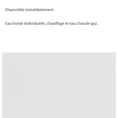
Disponible immédiatement.
Eau froide individuelle, chauffage et eau chaude gaz.