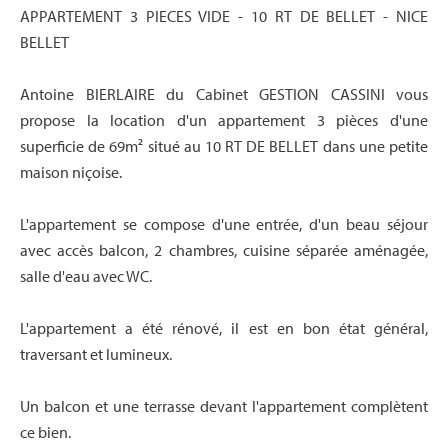
APPARTEMENT 3 PIECES VIDE - 10 RT DE BELLET - NICE
BELLET
Antoine BIERLAIRE du Cabinet GESTION CASSINI vous
propose la location d'un appartement 3 pièces d'une
superficie de 69m² situé au 10 RT DE BELLET dans une petite
maison niçoise.
L'appartement se compose d'une entrée, d'un beau séjour
avec accès balcon, 2 chambres, cuisine séparée aménagée,
salle d'eau avec WC.
L'appartement a été rénové, il est en bon état général,
traversant et lumineux.
Un balcon et une terrasse devant l'appartement complètent
ce bien.