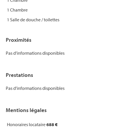
1 Chambre
1 Chambre
1 Salle de douche / toilettes
Proximités
Pas d'informations disponibles
Prestations
Pas d'informations disponibles
Mentions légales
Honoraires locataire
688 €