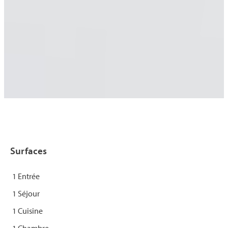
Surfaces
1 Entrée
1 Séjour
1 Cuisine