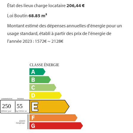
État des lieux charge locataire
206,44 €
Loi Boutin
68.85 m²
Montant estimé des dépenses annuelles d'énergie pour un
usage standard, établi à partir des prix de l'énergie de
l'année 2023 : 1572€ ~ 2128€