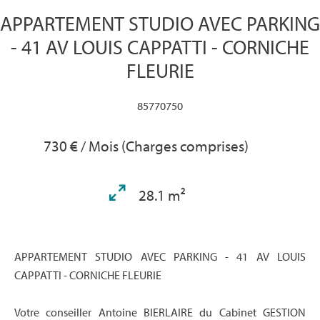
APPARTEMENT STUDIO AVEC PARKING
- 41 AV LOUIS CAPPATTI - CORNICHE
FLEURIE
85770750
730 € / Mois (Charges comprises)
28.1 m²
APPARTEMENT STUDIO AVEC PARKING - 41 AV LOUIS
CAPPATTI - CORNICHE FLEURIE
Votre conseiller Antoine BIERLAIRE du Cabinet GESTION