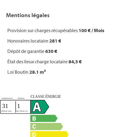
Mentions légales
Provision sur charges récupérables
100 € / Mois
Honoraires locataire
281 €
Dépôt de garantie
630 €
État des lieux charge locataire
84,3 €
Loi Boutin
28.1 m²