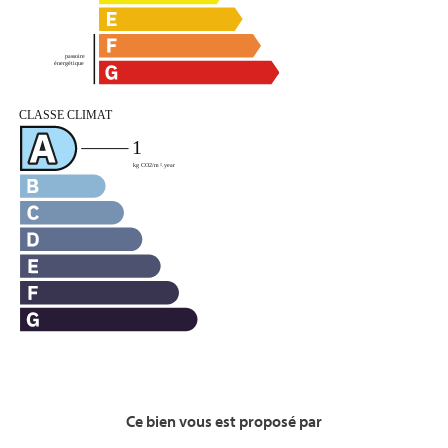
Ce bien vous est proposé par