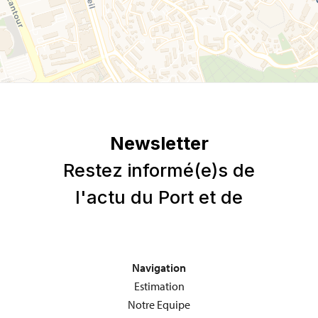
Navigation
Estimation
Notre Equipe