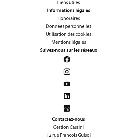
Liens utiles
Informations légales
Honoraires
Données personnelles
Utilisation des cookies
Mentions légales
Suivez-nous sur les réseaux
Contactez-nous
Gestion Cassini
12 rue François Guisol