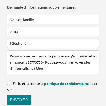
Demande d'informations supplémentaires
J’ai lu et j'accepte la
politique de confidentialité
de ce
site
ENVOYER