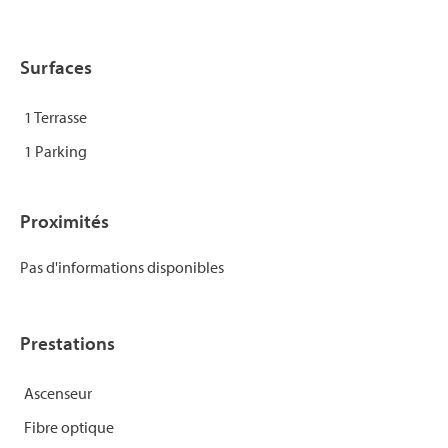
Surfaces
1 Terrasse
1 Parking
Proximités
Pas d'informations disponibles
Prestations
Ascenseur
Fibre optique