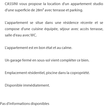
CASSINI vous propose la location d'un appartement studio
d'une superficie de 28m² avec terrasse et parking.
L'appartement se situe dans une résidence récente et se
compose d'une cuisine équipée, séjour avec accès terrasse,
salle d'eau avec WC.
L'appartement est en bon état et au calme.
Un garage fermé en sous-sol vient compléter ce bien.
Emplacement résidentiel, piscine dans la copropriété.
Disponible immédiatement.
Pas d'informations disponibles