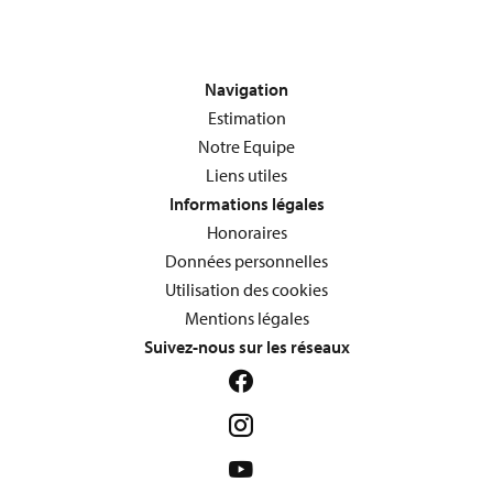
Navigation
Estimation
Notre Equipe
Liens utiles
Informations légales
Honoraires
Données personnelles
Utilisation des cookies
Mentions légales
Suivez-nous sur les réseaux