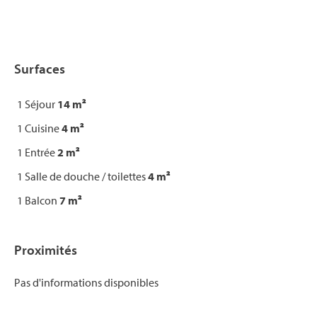
Surfaces
1 Séjour
14 m²
1 Cuisine
4 m²
1 Entrée
2 m²
1 Salle de douche / toilettes
4 m²
1 Balcon
7 m²
Proximités
Pas d'informations disponibles