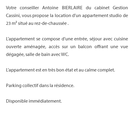
Votre conseiller Antoine BIERLAIRE du cabinet Gestion
Cassini, vous propose la location d’un appartement studio de
23 m² situé au rez-de-chaussée .
L’appartement se compose d’une entrée, séjour avec cuisine
ouverte aménagée, accès sur un balcon offrant une vue
dégagée, salle de bain avec WC.
L’appartement est en très bon état et au calme complet.
Parking collectif dans la résidence.
Disponible immédiatement.