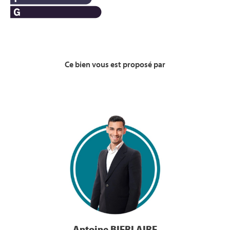
Ce bien vous est proposé par
Voir la Bio
Antoine BIERLAIRE