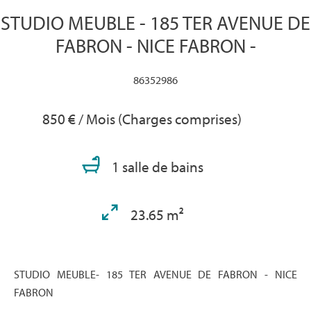
STUDIO MEUBLE - 185 TER AVENUE DE
FABRON - NICE FABRON -
86352986
850 € / Mois (Charges comprises)
1 salle de bains
23.65 m²
STUDIO MEUBLE- 185 TER AVENUE DE FABRON - NICE
FABRON