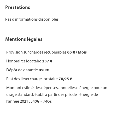
Prestations
Pas d'informations disponibles
Mentions légales
Provision sur charges récupérables
65 € / Mois
Honoraires locataire
237 €
Dépôt de garantie
850 €
État des lieux charge locataire
70,95 €
Montant estimé des dépenses annuelles d'énergie pour un
usage standard, établi à partir des prix de l'énergie de
l'année 2021 : 540€ ~ 740€