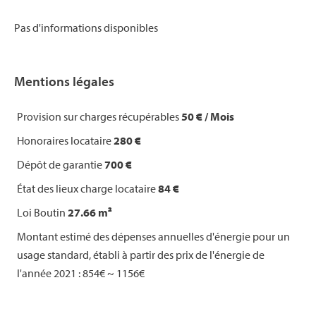
Pas d'informations disponibles
Mentions légales
Provision sur charges récupérables
50 € / Mois
Honoraires locataire
280 €
Dépôt de garantie
700 €
État des lieux charge locataire
84 €
Loi Boutin
27.66 m²
Montant estimé des dépenses annuelles d'énergie pour un
usage standard, établi à partir des prix de l'énergie de
l'année 2021 : 854€ ~ 1156€