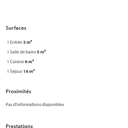
Surfaces
1 Entrée
3 m²
1 Salle de bains
5 m²
1 Cuisine
6 m²
1 Séjour
14 m²
Proximités
Pas d'informations disponibles
Prestations