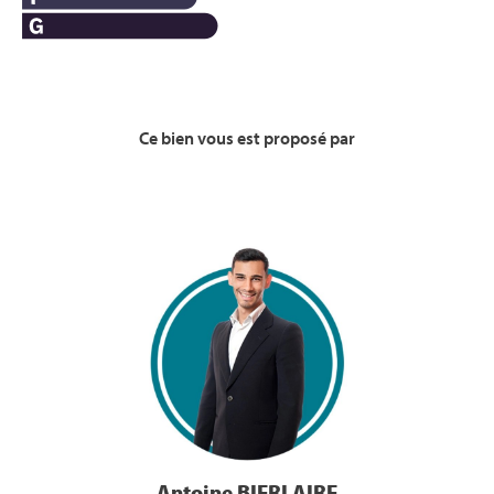
Ce bien vous est proposé par
Voir la Bio
Antoine BIERLAIRE