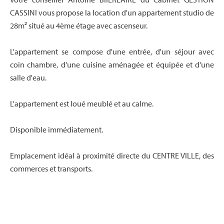
CASSINI vous propose la location d'un appartement studio de
28m² situé au 4ème étage avec ascenseur.
L'appartement se compose d'une entrée, d'un séjour avec
coin chambre, d'une cuisine aménagée et équipée et d'une
salle d'eau.
L'appartement est loué meublé et au calme.
Disponible immédiatement.
Emplacement idéal à proximité directe du CENTRE VILLE, des
commerces et transports.