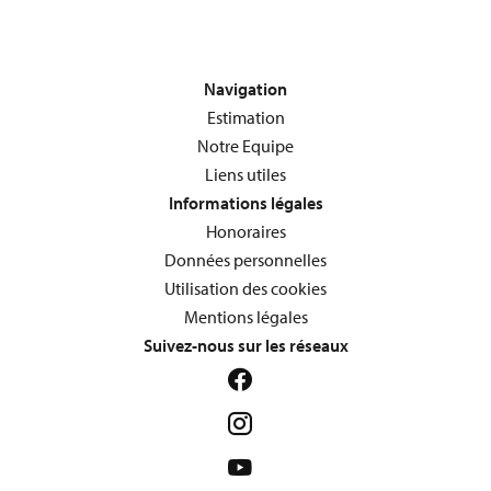
Navigation
Estimation
Notre Equipe
Liens utiles
Informations légales
Honoraires
Données personnelles
Utilisation des cookies
Mentions légales
Suivez-nous sur les réseaux