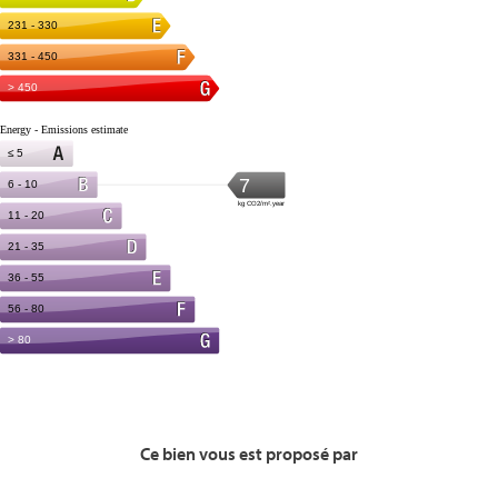
Ce bien vous est proposé par