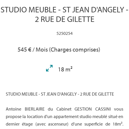
STUDIO MEUBLE - ST JEAN D'ANGELY -
2 RUE DE GILETTE
5250254
545 € / Mois (Charges comprises)
18 m²
STUDIO MEUBLE - ST JEAN D'ANGELY - 2 RUE DE GILETTE
Antoine BIERLAIRE du Cabinet GESTION CASSINI vous
propose la location d'un appartement studio meublé situé en
dernier étage (avec ascenseur) d'une superficie de 18m².