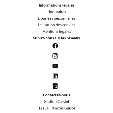
Informations légales
Honoraires
Données personnelles
Utilisation des cookies
Mentions légales
Suivez-nous sur les réseaux
Contactez-nous
Gestion Cassini
12 rue François Guisol