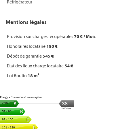
Réfrigérateur
Mentions légales
Provision sur charges récupérables
70 € / Mois
Honoraires locataire
180 €
Dépôt de garantie
545 €
État des lieux charge locataire
54 €
Loi Boutin
18 m²