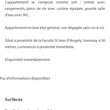
L'appartement se compose comme suit : entrée avec
rangements, pièce de vie avec cuisine équipée, grande salle
d'eau avec WC.
Appartement en bon état général, vue dégagée sans vis-à-vis
Situé à proximité de la Faculté St Jean D'Angely, tramway à 50
mètres, commerces à proximité immédiate.
Disponible immédiatement.
Pas d'informations disponibles
Surfaces