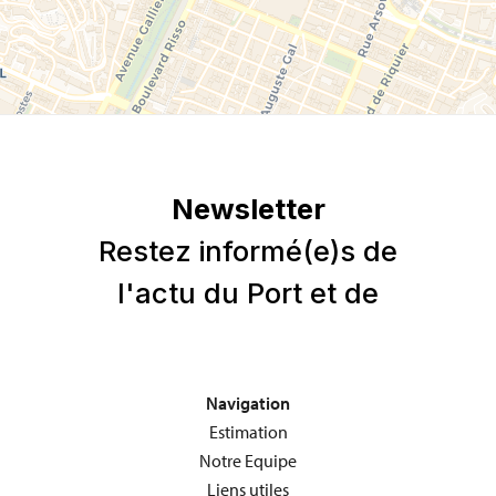
Navigation
Estimation
Notre Equipe
Liens utiles