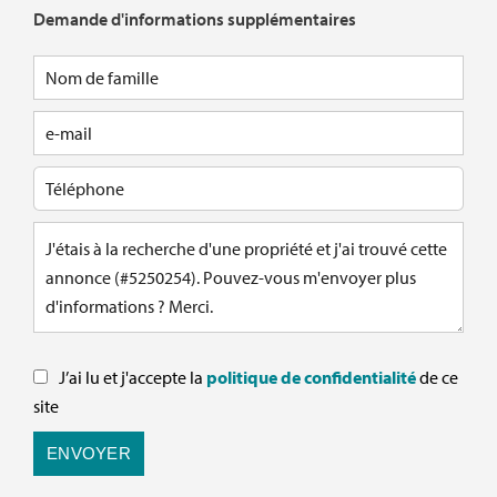
Demande d'informations supplémentaires
J’ai lu et j'accepte la
politique de confidentialité
de ce
site
ENVOYER