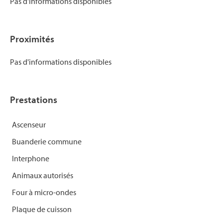
Pas d'informations disponibles
Proximités
Pas d'informations disponibles
Prestations
Ascenseur
Buanderie commune
Interphone
Animaux autorisés
Four à micro-ondes
Plaque de cuisson