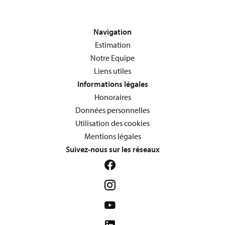
Navigation
Estimation
Notre Equipe
Liens utiles
Informations légales
Honoraires
Données personnelles
Utilisation des cookies
Mentions légales
Suivez-nous sur les réseaux