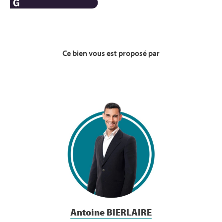
Ce bien vous est proposé par
Voir la Bio
Antoine BIERLAIRE