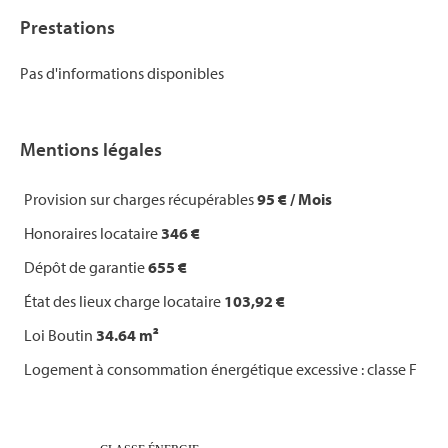
Prestations
Pas d'informations disponibles
Mentions légales
Provision sur charges récupérables
95 € / Mois
Honoraires locataire
346 €
Dépôt de garantie
655 €
État des lieux charge locataire
103,92 €
Loi Boutin
34.64 m²
Logement à consommation énergétique excessive : classe F