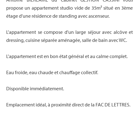
propose un appartement studio vide de 35m² situé en 3ème
étage d'une résidence de standing avec ascenseur.
L'appartement se compose d'un large séjour avec alcôve et
dressing, cuisine séparée aménagée, salle de bain avec WC.
L'appartement est en bon état général et au calme complet.
Eau froide, eau chaude et chauffage collectif.
Disponible immédiatement.
Emplacement idéal, à proximité direct de la FAC DE LETTRES.