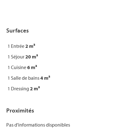
Surfaces
1 Entrée
2 m²
1 Séjour
20 m²
1 Cuisine
6 m²
1 Salle de bains
4 m²
1 Dressing
2 m²
Proximités
Pas d'informations disponibles