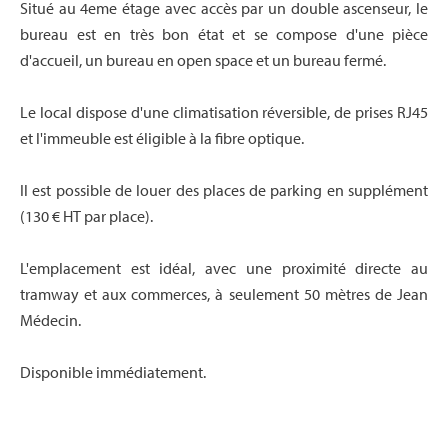
Situé au 4eme étage avec accès par un double ascenseur, le
bureau est en très bon état et se compose d'une pièce
d'accueil, un bureau en open space et un bureau fermé.
Le local dispose d'une climatisation réversible, de prises RJ45
et l'immeuble est éligible à la fibre optique.
Il est possible de louer des places de parking en supplément
(130 € HT par place).
L'emplacement est idéal, avec une proximité directe au
tramway et aux commerces, à seulement 50 mètres de Jean
Médecin.
Disponible immédiatement.