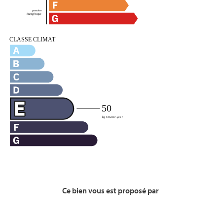
Ce bien vous est proposé par