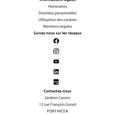
Honoraires
Données personnelles
Utilisation des cookies
Mentions légales
Suivez-nous sur les réseaux
Contactez-nous
Gestion Cassini
12 rue François Guisol
PORT NICEA