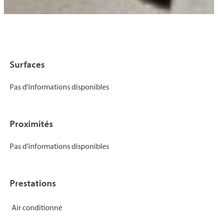
Surfaces
Pas d'informations disponibles
Proximités
Pas d'informations disponibles
Prestations
Air conditionné