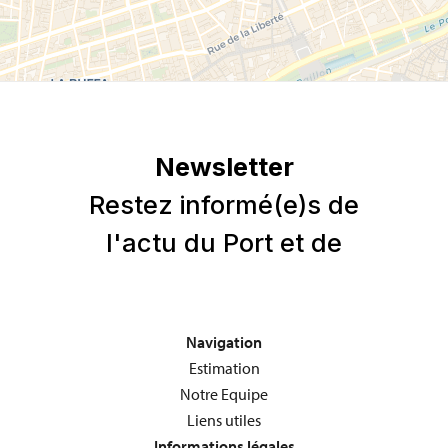
Navigation
Estimation
Notre Equipe
Liens utiles
Informations légales