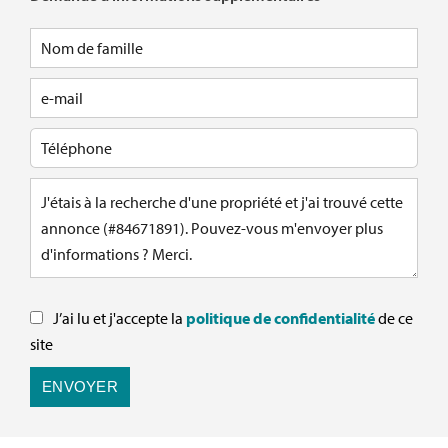
J’ai lu et j'accepte la
politique de confidentialité
de ce
site
ENVOYER