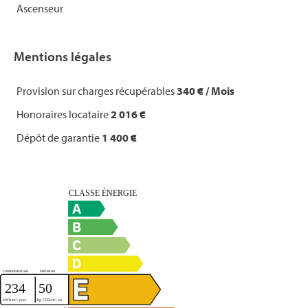
Ascenseur
Mentions légales
Provision sur charges récupérables
340 € / Mois
Honoraires locataire
2 016 €
Dépôt de garantie
1 400 €