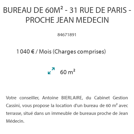
BUREAU DE 60M² - 31 RUE DE PARIS -
PROCHE JEAN MEDECIN
84671891
1 040 € / Mois (Charges comprises)
60 m²
Votre conseiller, Antoine BIERLAIRE, du Cabinet Gestion
Cassini, vous propose la location d'un bureau de 60 m² avec
terrasse, situé dans un immeuble de bureaux proche de Jean
Médecin.