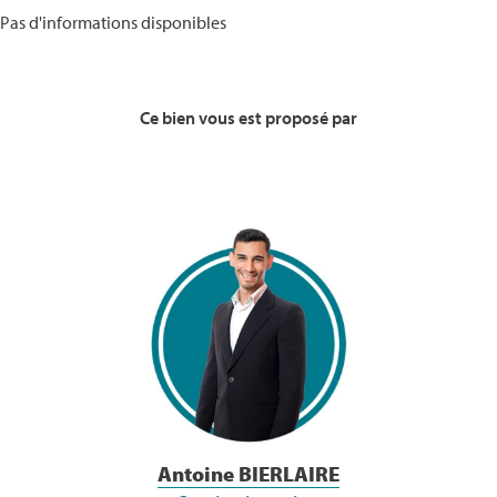
Pas d'informations disponibles
Ce bien vous est proposé par
Voir la Bio
Antoine BIERLAIRE