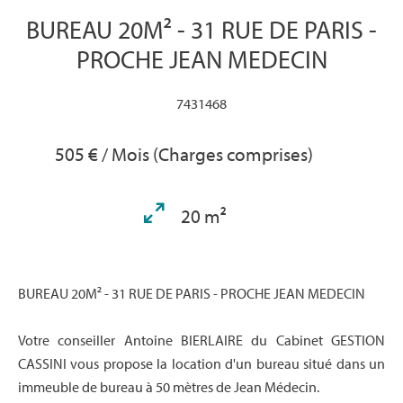
BUREAU 20M² - 31 RUE DE PARIS -
PROCHE JEAN MEDECIN
7431468
505 € / Mois (Charges comprises)
20 m²
BUREAU 20M² - 31 RUE DE PARIS - PROCHE JEAN MEDECIN
Votre conseiller Antoine BIERLAIRE du Cabinet GESTION
CASSINI vous propose la location d'un bureau situé dans un
immeuble de bureau à 50 mètres de Jean Médecin.