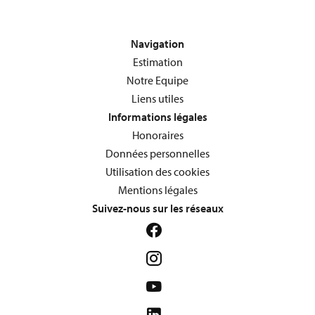
Navigation
Estimation
Notre Equipe
Liens utiles
Informations légales
Honoraires
Données personnelles
Utilisation des cookies
Mentions légales
Suivez-nous sur les réseaux