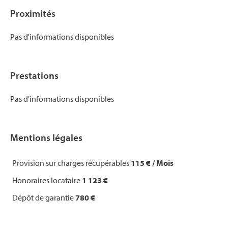
Proximités
Pas d'informations disponibles
Prestations
Pas d'informations disponibles
Mentions légales
Provision sur charges récupérables
115 € / Mois
Honoraires locataire
1 123 €
Dépôt de garantie
780 €