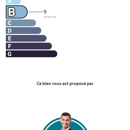
Ce bien vous est proposé par
Voir la Bio