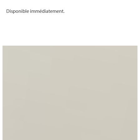
Disponible immédiatement.