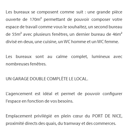
Les bureaux se composent comme suit : une grande pièce
ouverte de 170m² permettant de pouvoir composer votre
espace de travail comme vous le souhaitez, un second bureau
de 55m² avec plusieurs fenêtres, un dernier bureau de 46m²
divisé en deux, une cuisine, un WC homme et un WC femme.
Les bureaux sont au calme complet, lumineux avec
nombreuses fenêtres.
UN GARAGE DOUBLE COMPLÈTE LE LOCAL.
L'agencement est idéal et permet de pouvoir configurer
l'espace en fonction de vos besoins.
Emplacement privilégié en plein cœur du PORT DE NICE,
proximité directs des quais, du tramway et des commerces.