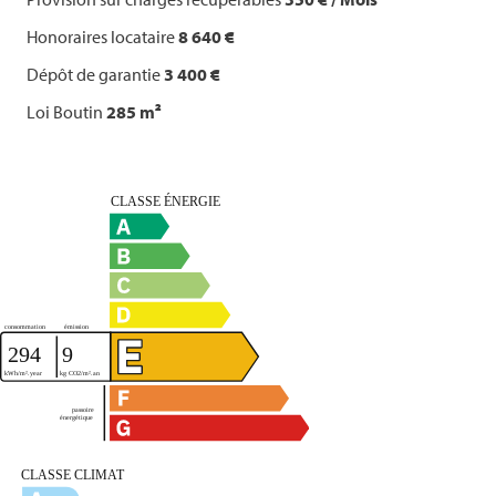
Honoraires locataire
8 640 €
Dépôt de garantie
3 400 €
Loi Boutin
285 m²