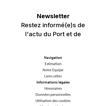
Navigation
Estimation
Notre Equipe
Liens utiles
Informations légales
Honoraires
Données personnelles
Utilisation des cookies