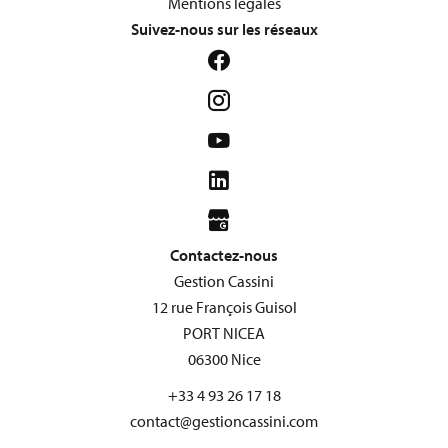
Mentions légales
Suivez-nous sur les réseaux
Contactez-nous
Gestion Cassini
12 rue François Guisol
PORT NICEA
06300
Nice
+33 4 93 26 17 18
contact@gestioncassini.com