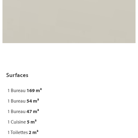
Surfaces
1 Bureau
169 m²
1 Bureau
54 m²
1 Bureau
47 m²
1 Cuisine
5 m²
1 Toilettes
2 m²