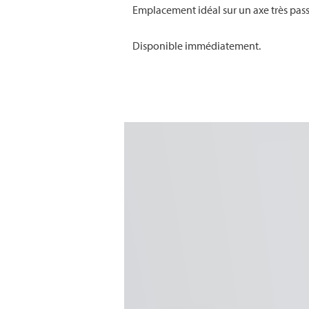
Emplacement idéal sur un axe très passa
Disponible immédiatement.