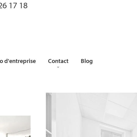
26 17 18
 d'entreprise
Contact
Blog