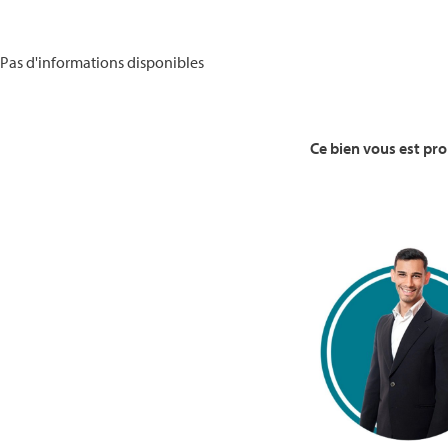
Pas d'informations disponibles
Ce bien vous est pr
Voir la Bio