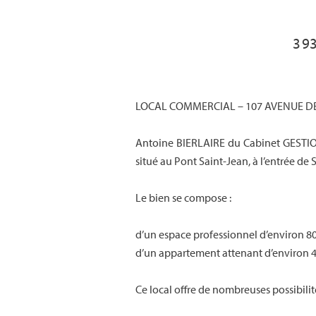
3 9
LOCAL COMMERCIAL – 107 AVENUE DE
Antoine BIERLAIRE du Cabinet GESTION
situé au Pont Saint-Jean, à l’entrée de
Le bien se compose :
d’un espace professionnel d’environ 80
d’un appartement attenant d’environ 4
Ce local offre de nombreuses possibil