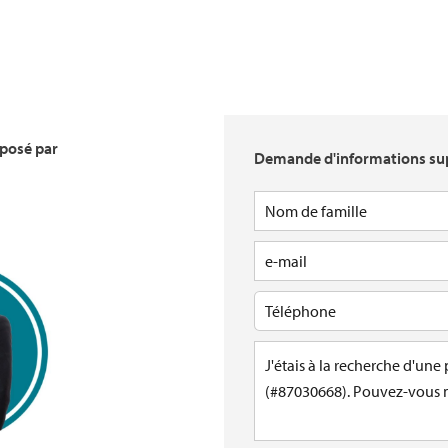
oposé par
Demande d'informations su