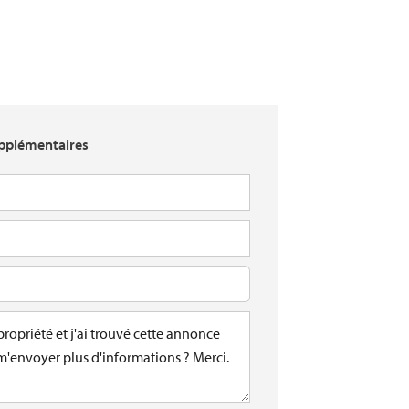
pplémentaires