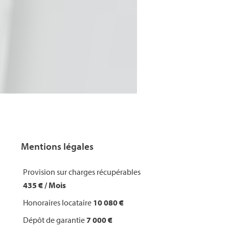
Mentions légales
Provision sur charges récupérables
435 € / Mois
Honoraires locataire
10 080 €
Dépôt de garantie
7 000 €