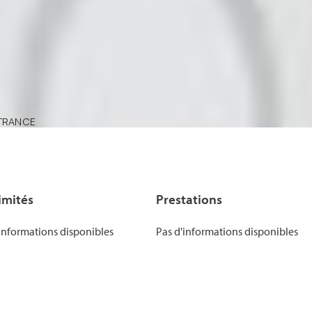
imités
Prestations
informations disponibles
Pas d'informations disponibles