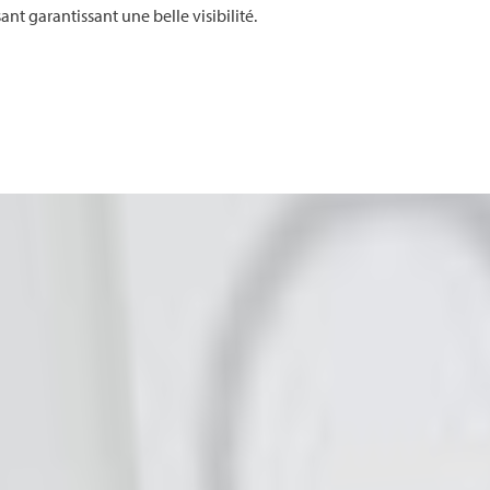
nt garantissant une belle visibilité.