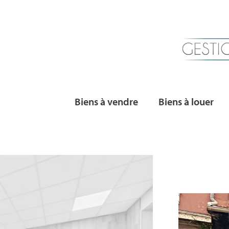
Biens à vendre
Biens à louer