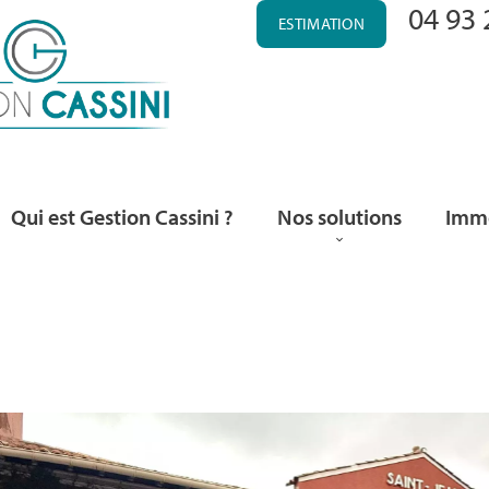
04 93 
ESTIMATION
Qui est Gestion Cassini ?
Nos solutions
Immo