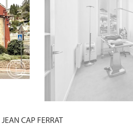
 JEAN CAP FERRAT