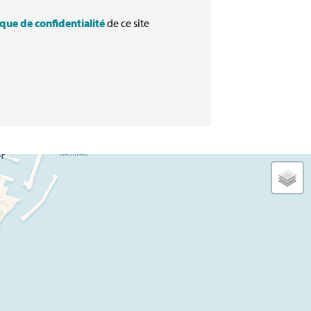
ique de confidentialité
de ce site