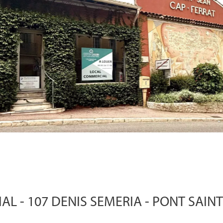
L - 107 DENIS SEMERIA - PONT SAINT