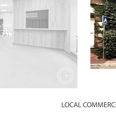
LOCAL COMMERCIA