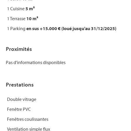
1 Cuisine
5 m²
1 Terrasse
10 m²
1 Parking
en sus +15.000 € (loué jusqu'au 31/12/2025)
Proximités
Pas d'informations disponibles
Prestations
Double vitrage
Fenêtre PVC
Fenêtres coulissantes
Ventilation simple flux