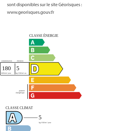
sont disponibles sur le site Géorisques :
www.georisques.gouv.fr