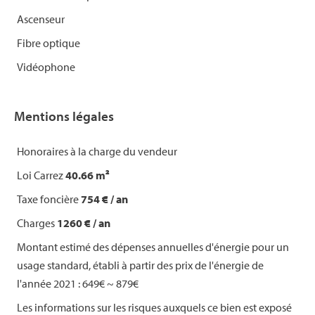
Ascenseur
Fibre optique
Vidéophone
Mentions légales
Honoraires à la charge du vendeur
Loi Carrez
40.66 m²
Taxe foncière
754 € / an
Charges
1260 € / an
Montant estimé des dépenses annuelles d'énergie pour un
usage standard, établi à partir des prix de l'énergie de
l'année 2021 : 649€ ~ 879€
Les informations sur les risques auxquels ce bien est exposé