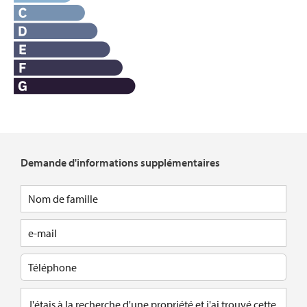
Demande d'informations supplémentaires