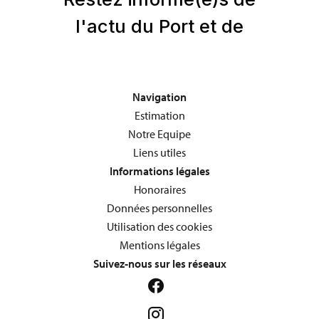
Navigation
Estimation
Notre Equipe
Liens utiles
Informations légales
Honoraires
Données personnelles
Utilisation des cookies
Mentions légales
Suivez-nous sur les réseaux