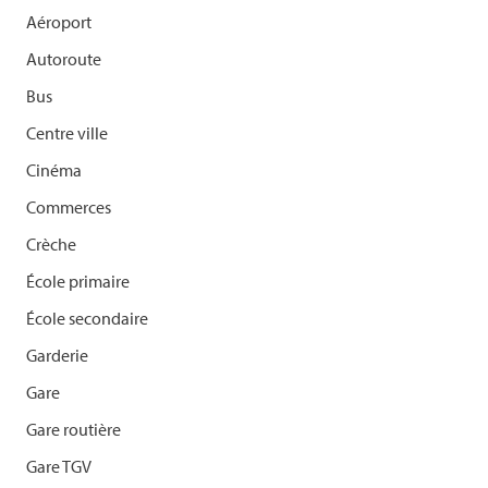
Aéroport
Autoroute
Bus
Centre ville
Cinéma
Commerces
Crèche
École primaire
École secondaire
Garderie
Gare
Gare routière
Gare TGV