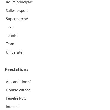
Route principale
Salle de sport
Supermarché
Taxi
Tennis
Tram
Université
Prestations
Air conditionné
Double vitrage
Fenêtre PVC
Internet