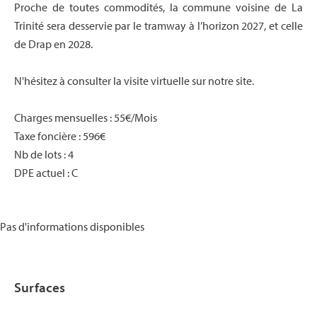
Proche de toutes commodités, la commune voisine de La
Trinité sera desservie par le tramway à l’horizon 2027, et celle
de Drap en 2028.
N'hésitez à consulter la visite virtuelle sur notre site.
Charges mensuelles : 55€/Mois
Taxe foncière : 596€
Nb de lots : 4
DPE actuel : C
Pas d'informations disponibles
Surfaces