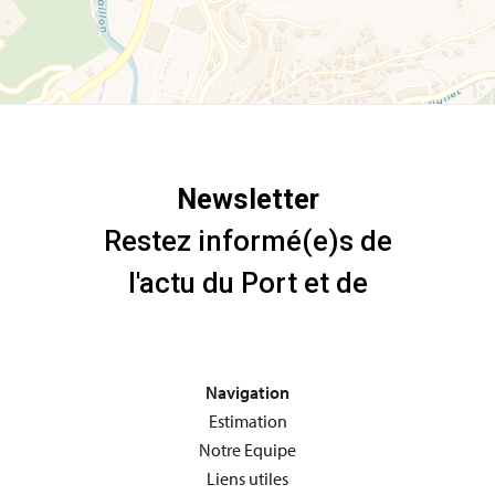
Navigation
Estimation
Notre Equipe
Liens utiles