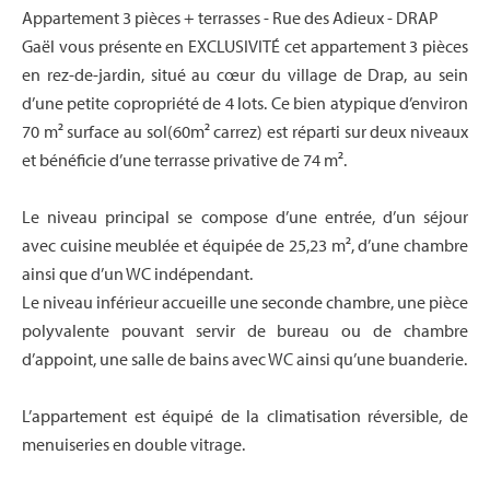
Appartement 3 pièces + terrasses - Rue des Adieux - DRAP
Gaël vous présente en EXCLUSIVITÉ cet appartement 3 pièces
en rez-de-jardin, situé au cœur du village de Drap, au sein
d’une petite copropriété de 4 lots. Ce bien atypique d’environ
70 m² surface au sol(60m² carrez) est réparti sur deux niveaux
et bénéficie d’une terrasse privative de 74 m².
Le niveau principal se compose d’une entrée, d’un séjour
avec cuisine meublée et équipée de 25,23 m², d’une chambre
ainsi que d’un WC indépendant.
Le niveau inférieur accueille une seconde chambre, une pièce
polyvalente pouvant servir de bureau ou de chambre
d’appoint, une salle de bains avec WC ainsi qu’une buanderie.
L’appartement est équipé de la climatisation réversible, de
menuiseries en double vitrage.