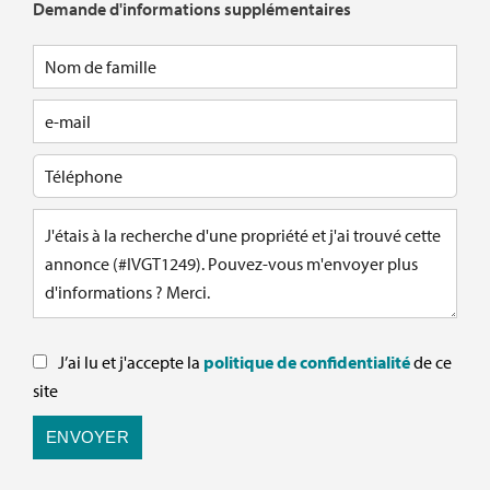
Demande d'informations supplémentaires
J’ai lu et j'accepte la
politique de confidentialité
de ce
site
ENVOYER