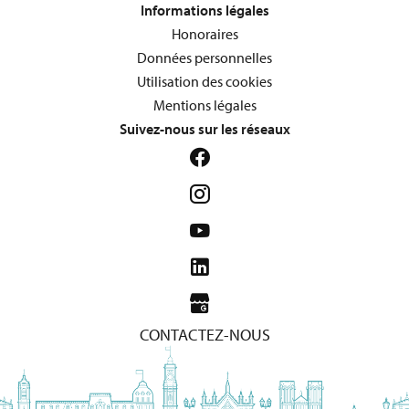
Informations légales
Honoraires
Données personnelles
Utilisation des cookies
Mentions légales
Suivez-nous sur les réseaux
CONTACTEZ-NOUS