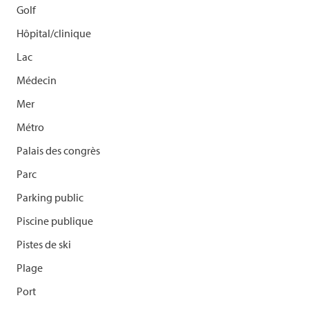
Golf
Hôpital/clinique
Lac
Médecin
Mer
Métro
Palais des congrès
Parc
Parking public
Piscine publique
Pistes de ski
Plage
Port