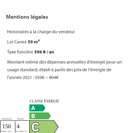
Mentions légales
Honoraires à la charge du vendeur
Loi Carrez
59 m²
Taxe foncière
596 € / an
Montant estimé des dépenses annuelles d'énergie pour un
usage standard, établi à partir des prix de l'énergie de
l'année 2021 : 593€ ~ 804€