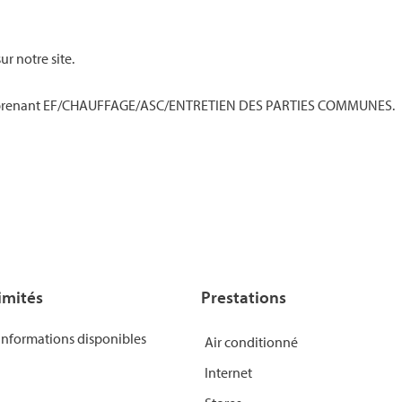
ur notre site.
comprenant EF/CHAUFFAGE/ASC/ENTRETIEN DES PARTIES COMMUNES.
imités
Prestations
informations disponibles
Air conditionné
Internet