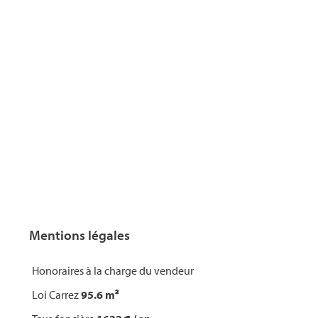
Mentions légales
Honoraires à la charge du vendeur
Loi Carrez
95.6 m²