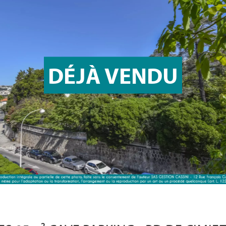
DÉJÀ VENDU