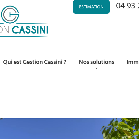
04 93 
ESTIMATION
Qui est Gestion Cassini ?
Nos solutions
Immo