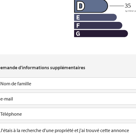
emande d'informations supplémentaires