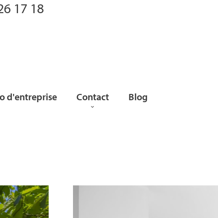
26 17 18
 d'entreprise
Contact
Blog