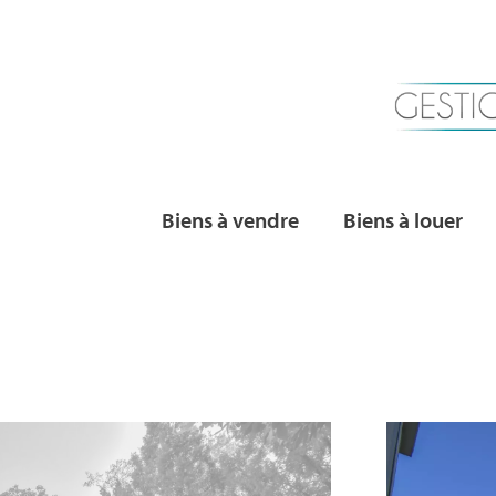
Biens à vendre
Biens à louer