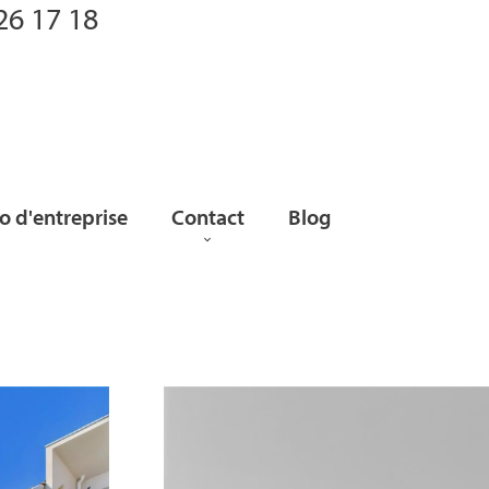
26 17 18
 d'entreprise
Contact
Blog