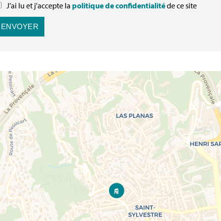
J’ai lu et j'accepte la
politique de confidentialité
de ce site
ENVOYER