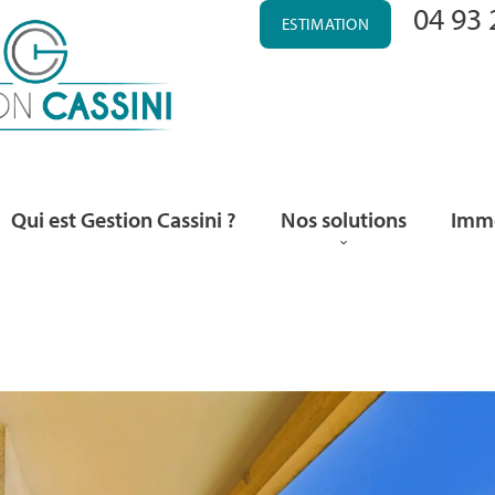
04 93 
ESTIMATION
Qui est Gestion Cassini ?
Nos solutions
Immo