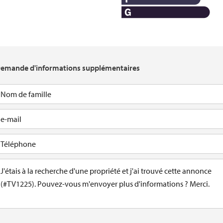
emande d'informations supplémentaires