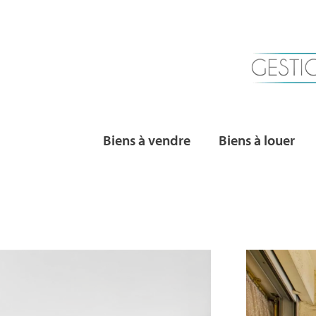
Biens à vendre
Biens à louer