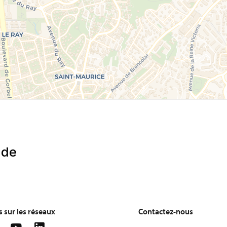
 sur les réseaux
Contactez-nous