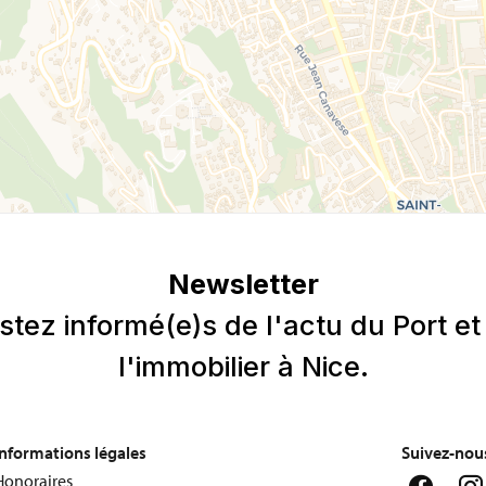
Informations légales
Suivez-nous
Honoraires