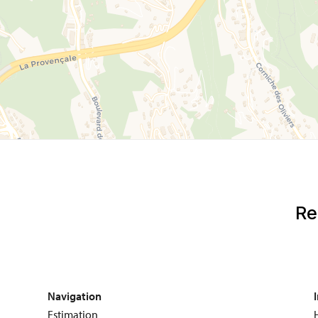
Navigation
Estimation