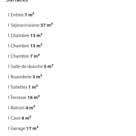
1 Entrée
7 m²
1 Séjour/cuisine
37 m²
1 Chambre
13 m²
1 Chambre
13 m²
1 Chambre
7 m²
1 Salle de douche
5 m²
1 Buanderie
3 m²
1 Toilettes
1 m²
1 Terrasse
16 m²
1 Balcon
4 m²
1 Cave
6 m²
1 Garage
17 m²