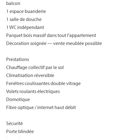
balcon
1 espace buanderie
1 salle de douche
1 WC indépendant
Parquet bois massif dans tout l'appartement
Décoration soignée — vente meublée possible
Prestations
Chauffage collectif par le sol
Climatisation réversible
Fenêtres coulissantes double vitrage
Volets roulants électriques
Domotique
Fibre optique / internet haut débit
Sécurité
Porte blindée