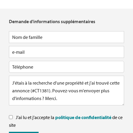
Demande d'informations supplémentaires
J’ai lu et j'accepte la
politique de confidentialité
de ce
site