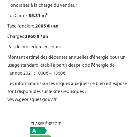
Honoraires à la charge du vendeur
Loi Carrez
85.31 m²
Taxe foncière
2085 € / an
Charges
3960 € / an
Pas de procédure en cours
Montant estimé des dépenses annuelles d'énergie pour un
usage standard, établi à partir des prix de l'énergie de
l'année 2021 : 1000€ ~ 1360€
Les informations sur les risques auxquels ce bien est exposé
sont disponibles sur le site Géorisques :
www.georisques.gouv.fr