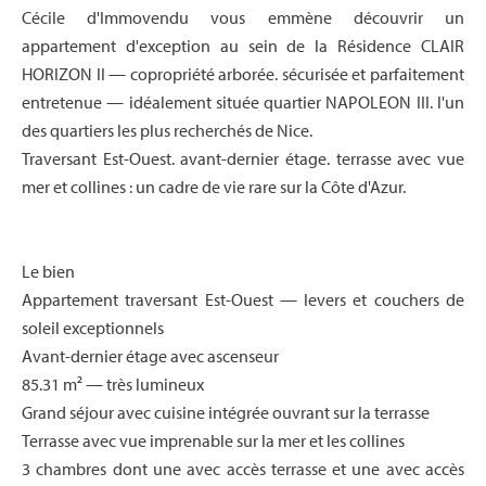
Cécile d'Immovendu vous emmène découvrir un
appartement d'exception au sein de la Résidence CLAIR
HORIZON II — copropriété arborée. sécurisée et parfaitement
entretenue — idéalement située quartier NAPOLEON III. l'un
des quartiers les plus recherchés de Nice.
Traversant Est-Ouest. avant-dernier étage. terrasse avec vue
mer et collines : un cadre de vie rare sur la Côte d'Azur.
Le bien
Appartement traversant Est-Ouest — levers et couchers de
soleil exceptionnels
Avant-dernier étage avec ascenseur
85.31 m² — très lumineux
Grand séjour avec cuisine intégrée ouvrant sur la terrasse
Terrasse avec vue imprenable sur la mer et les collines
3 chambres dont une avec accès terrasse et une avec accès