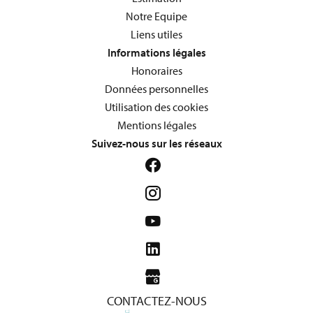
Notre Equipe
Liens utiles
Informations légales
Honoraires
Données personnelles
Utilisation des cookies
Mentions légales
Suivez-nous sur les réseaux
CONTACTEZ-NOUS