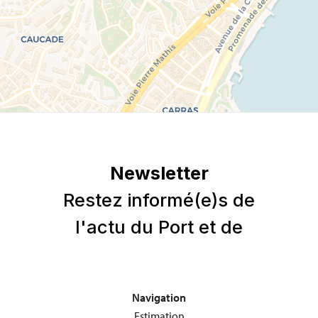
Navigation
Estimation