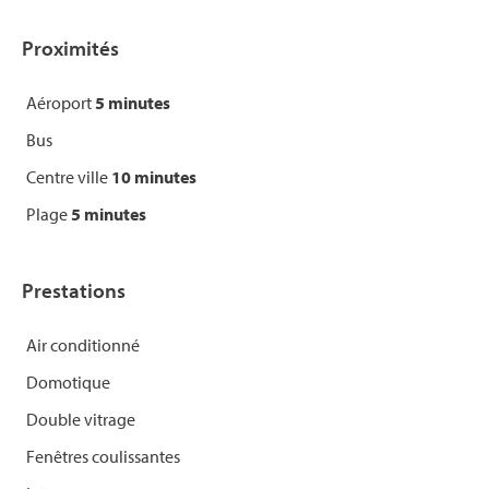
Proximités
Aéroport
5 minutes
Bus
Centre ville
10 minutes
Plage
5 minutes
Prestations
Air conditionné
Domotique
Double vitrage
Fenêtres coulissantes