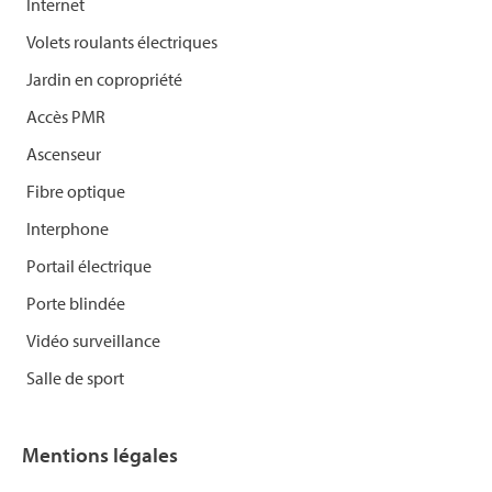
Internet
Volets roulants électriques
Jardin en copropriété
Accès PMR
Ascenseur
Fibre optique
Interphone
Portail électrique
Porte blindée
Vidéo surveillance
Salle de sport
Mentions légales