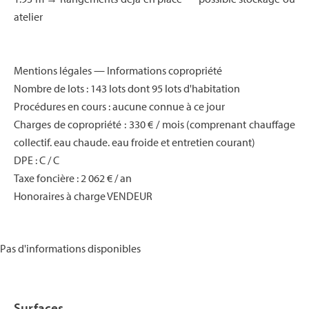
atelier
Mentions légales — Informations copropriété
Nombre de lots : 143 lots dont 95 lots d'habitation
Procédures en cours : aucune connue à ce jour
Charges de copropriété : 330 € / mois (comprenant chauffage
collectif. eau chaude. eau froide et entretien courant)
DPE : C / C
Taxe foncière : 2 062 € / an
Honoraires à charge VENDEUR
Pas d'informations disponibles
Surfaces