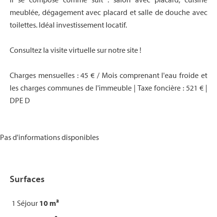
meublée, dégagement avec placard et salle de douche avec
toilettes. Idéal investissement locatif.
Consultez la visite virtuelle sur notre site !
Charges mensuelles : 45 € / Mois comprenant l'eau froide et
les charges communes de l'immeuble | Taxe foncière : 521 € |
DPE D
Pas d'informations disponibles
Surfaces
1 Séjour
10 m²