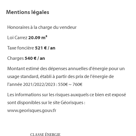
Mentions légales
Honoraires à la charge du vendeur
Loi Carrez
20.09 m²
Taxe foncière
521 € / an
Charges
540 € / an
Montant estimé des dépenses annuelles d'énergie pour un
usage standard, établi à partir des prix de l'énergie de
l'année 2021/2022/2023 : 550€ ~ 760€
Les informations sur les risques auxquels ce bien est exposé
sont disponibles sur le site Géorisques :
www.georisques.gouv.fr