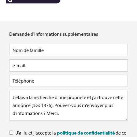
Demande d'informations supplémentaires
J’ai lu et j'accepte la
politique de confidentialité
de ce