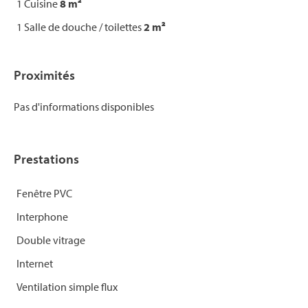
1 Cuisine
8 m²
1 Salle de douche / toilettes
2 m²
Proximités
Pas d'informations disponibles
Prestations
Fenêtre PVC
Interphone
Double vitrage
Internet
Ventilation simple flux