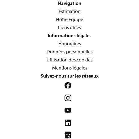
Navigation
Estimation
Notre Equipe
Liens utiles
Informations légales
Honoraires
Données personnelles
Utilisation des cookies
Mentions légales
Suivez-nous sur les réseaux