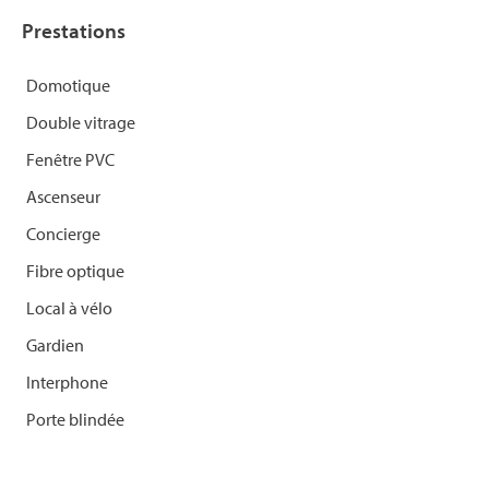
Prestations
Domotique
Double vitrage
Fenêtre PVC
Ascenseur
Concierge
Fibre optique
Local à vélo
Gardien
Interphone
Porte blindée