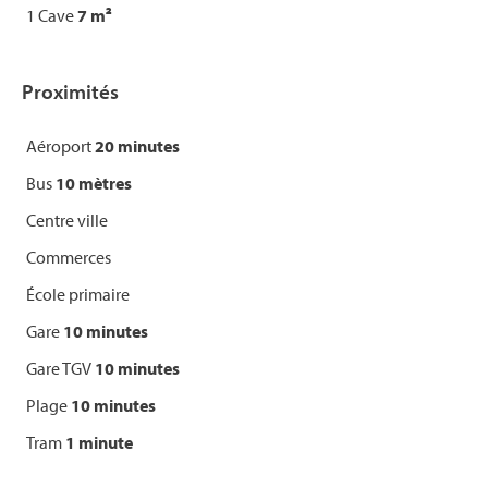
1 Cave
7 m²
Proximités
Aéroport
20 minutes
Bus
10 mètres
Centre ville
Commerces
École primaire
Gare
10 minutes
Gare TGV
10 minutes
Plage
10 minutes
Tram
1 minute