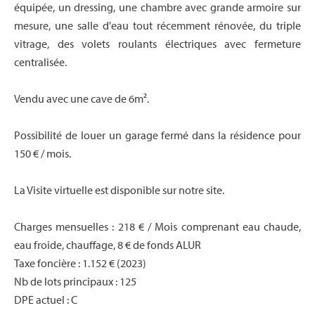
équipée, un dressing, une chambre avec grande armoire sur
mesure, une salle d'eau tout récemment rénovée, du triple
vitrage, des volets roulants électriques avec fermeture
centralisée.
Vendu avec une cave de 6m².
Possibilité de louer un garage fermé dans la résidence pour
150 € / mois.
La Visite virtuelle est disponible sur notre site.
Charges mensuelles : 218 € / Mois comprenant eau chaude,
eau froide, chauffage, 8 € de fonds ALUR
Taxe foncière : 1.152 € (2023)
Nb de lots principaux : 125
DPE actuel : C