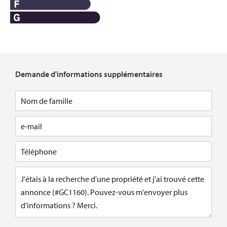
Demande d'informations supplémentaires