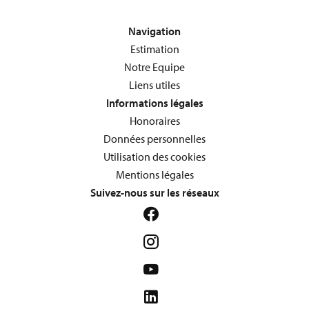
Navigation
Estimation
Notre Equipe
Liens utiles
Informations légales
Honoraires
Données personnelles
Utilisation des cookies
Mentions légales
Suivez-nous sur les réseaux