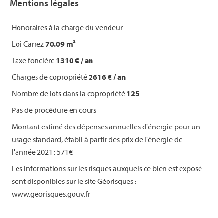
Mentions légales
Honoraires à la charge du vendeur
Loi Carrez
70.09 m²
Taxe foncière
1310 € / an
Charges de copropriété
2616 € / an
Nombre de lots dans la copropriété
125
Pas de procédure en cours
Montant estimé des dépenses annuelles d'énergie pour un
usage standard, établi à partir des prix de l'énergie de
l'année 2021 : 571€
Les informations sur les risques auxquels ce bien est exposé
sont disponibles sur le site Géorisques :
www.georisques.gouv.fr