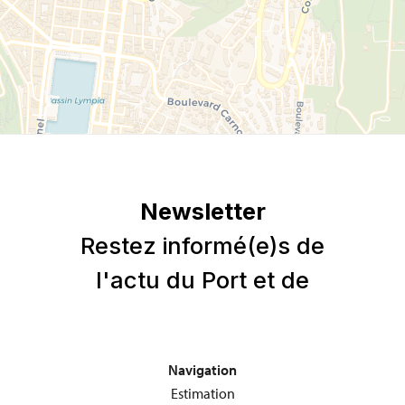
Navigation
Estimation