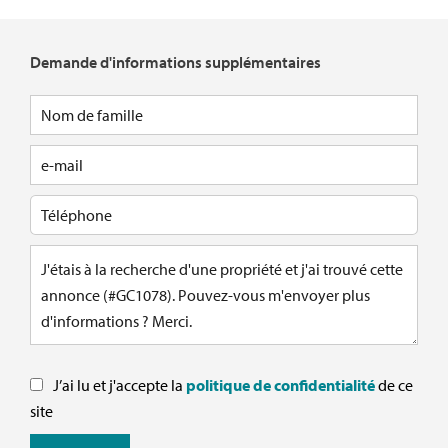
Demande d'informations supplémentaires
J’ai lu et j'accepte la
politique de confidentialité
de ce
site