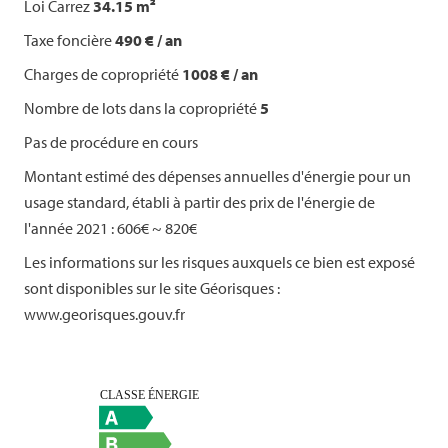
Loi Carrez
34.15 m²
Taxe foncière
490 € / an
Charges de copropriété
1008 € / an
Nombre de lots dans la copropriété
5
Pas de procédure en cours
Montant estimé des dépenses annuelles d'énergie pour un
usage standard, établi à partir des prix de l'énergie de
l'année 2021 : 606€ ~ 820€
Les informations sur les risques auxquels ce bien est exposé
sont disponibles sur le site Géorisques :
www.georisques.gouv.fr