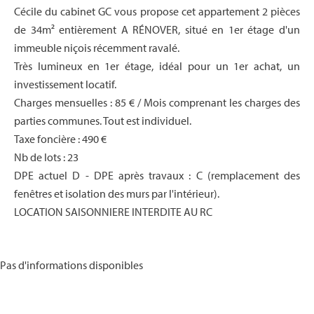
Cécile du cabinet GC vous propose cet appartement 2 pièces
de 34m² entièrement A RÉNOVER, situé en 1er étage d'un
immeuble niçois récemment ravalé.
Très lumineux en 1er étage, idéal pour un 1er achat, un
investissement locatif.
Charges mensuelles : 85 € / Mois comprenant les charges des
parties communes. Tout est individuel.
Taxe foncière : 490 €
Nb de lots : 23
DPE actuel D - DPE après travaux : C (remplacement des
fenêtres et isolation des murs par l'intérieur).
LOCATION SAISONNIERE INTERDITE AU RC
Pas d'informations disponibles