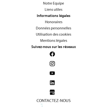
Notre Equipe
Liens utiles
Informations légales
Honoraires
Données personnelles
Utilisation des cookies
Mentions légales
Suivez-nous sur les réseaux
CONTACTEZ-NOUS