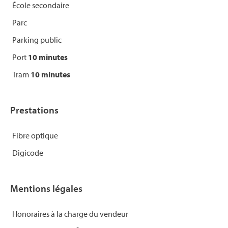
École secondaire
Parc
Parking public
Port
10 minutes
Tram
10 minutes
Prestations
Fibre optique
Digicode
Mentions légales
Honoraires à la charge du vendeur