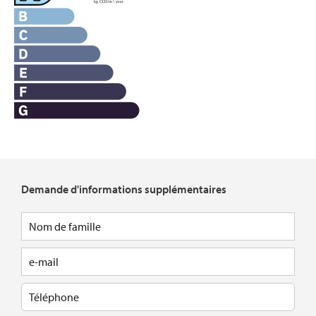
Demande d'informations supplémentaires