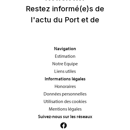
Navigation
Estimation
Notre Equipe
Liens utiles
Informations légales
Honoraires
Données personnelles
Utilisation des cookies
Mentions légales
Suivez-nous sur les réseaux