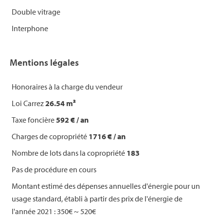
Double vitrage
Interphone
Mentions légales
Honoraires à la charge du vendeur
Loi Carrez
26.54 m²
Taxe foncière
592 € / an
Charges de copropriété
1716 € / an
Nombre de lots dans la copropriété
183
Pas de procédure en cours
Montant estimé des dépenses annuelles d'énergie pour un
usage standard, établi à partir des prix de l'énergie de
l'année 2021 : 350€ ~ 520€