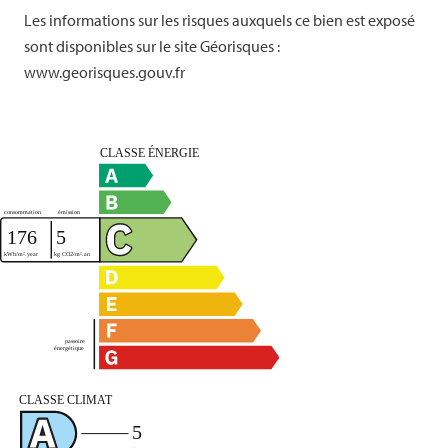
Les informations sur les risques auxquels ce bien est exposé
sont disponibles sur le site Géorisques :
www.georisques.gouv.fr