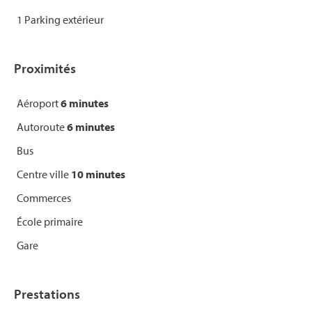
1 Parking extérieur
Proximités
Aéroport
6 minutes
Autoroute
6 minutes
Bus
Centre ville
10 minutes
Commerces
École primaire
Gare
Prestations