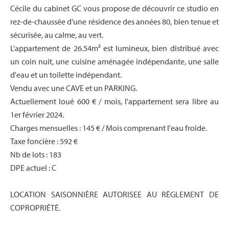
Cécile du cabinet GC vous propose de découvrir ce studio en
rez-de-chaussée d'une résidence des années 80, bien tenue et
sécurisée, au calme, au vert.
L'appartement de 26.54m² est lumineux, bien distribué avec
un coin nuit, une cuisine aménagée indépendante, une salle
d'eau et un toilette indépendant.
Vendu avec une CAVE et un PARKING.
Actuellement loué 600 € / mois, l'appartement sera libre au
1er février 2024.
Charges mensuelles : 145 € / Mois comprenant l'eau froide.
Taxe foncière : 592 €
Nb de lots : 183
DPE actuel : C
LOCATION SAISONNIÈRE AUTORISEE AU RÈGLEMENT DE
COPROPRIÉTÉ.