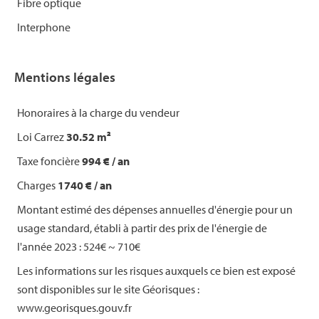
Fibre optique
Interphone
Mentions légales
Honoraires à la charge du vendeur
Loi Carrez
30.52 m²
Taxe foncière
994 € / an
Charges
1740 € / an
Montant estimé des dépenses annuelles d'énergie pour un
usage standard, établi à partir des prix de l'énergie de
l'année 2023 : 524€ ~ 710€
Les informations sur les risques auxquels ce bien est exposé
sont disponibles sur le site Géorisques :
www.georisques.gouv.fr