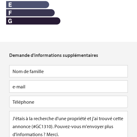
Demande d'informations supplémentaires