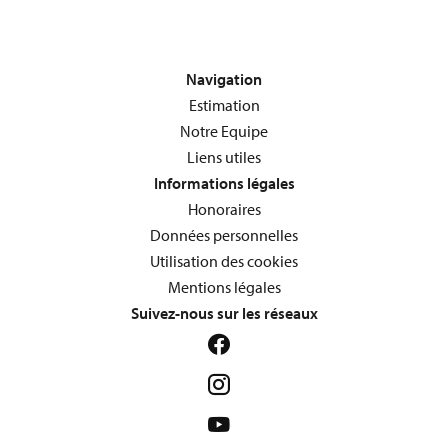
Navigation
Estimation
Notre Equipe
Liens utiles
Informations légales
Honoraires
Données personnelles
Utilisation des cookies
Mentions légales
Suivez-nous sur les réseaux