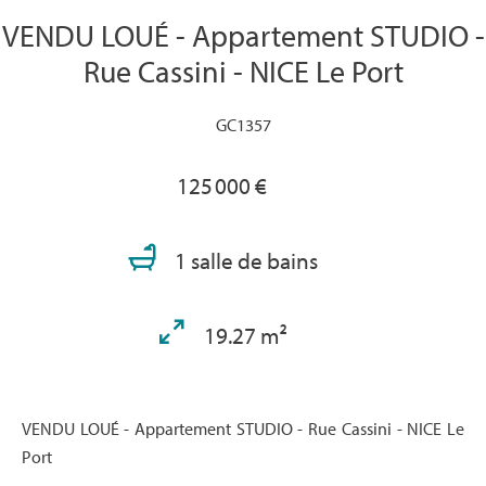
VENDU LOUÉ - Appartement STUDIO -
Rue Cassini - NICE Le Port
GC1357
125 000 €
1 salle de bains
19.27 m²
VENDU LOUÉ - Appartement STUDIO - Rue Cassini - NICE Le
Port