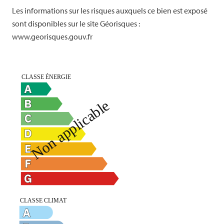
Les informations sur les risques auxquels ce bien est exposé
sont disponibles sur le site Géorisques :
www.georisques.gouv.fr