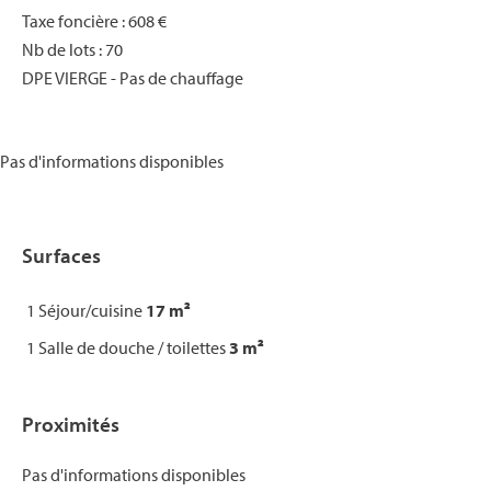
Taxe foncière : 608 €
Nb de lots : 70
DPE VIERGE - Pas de chauffage
Pas d'informations disponibles
Surfaces
1 Séjour/cuisine
17 m²
1 Salle de douche / toilettes
3 m²
Proximités
Pas d'informations disponibles