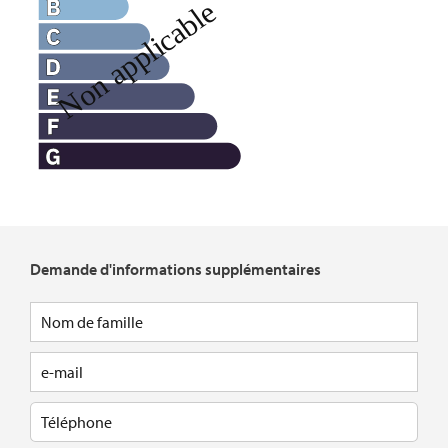
Demande d'informations supplémentaires