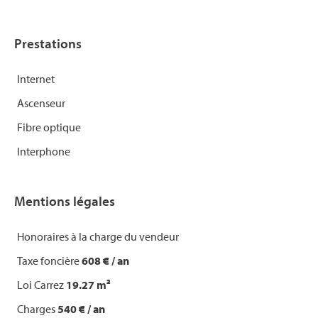
Prestations
Internet
Ascenseur
Fibre optique
Interphone
Mentions légales
Honoraires à la charge du vendeur
Taxe foncière
608 € / an
Loi Carrez
19.27 m²
Charges
540 € / an