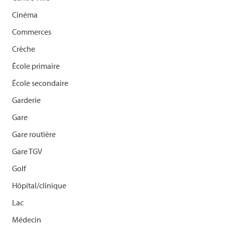
Cinéma
Commerces
Crèche
École primaire
École secondaire
Garderie
Gare
Gare routière
Gare TGV
Golf
Hôpital/clinique
Lac
Médecin