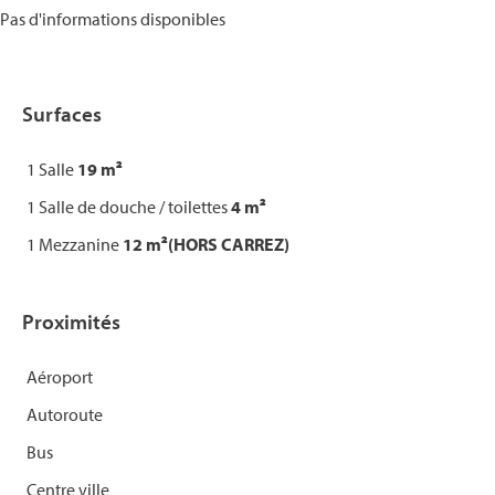
Pas d'informations disponibles
Surfaces
1 Salle
19 m²
1 Salle de douche / toilettes
4 m²
1 Mezzanine
12 m²
(HORS CARREZ)
Proximités
Aéroport
Autoroute
Bus
Centre ville