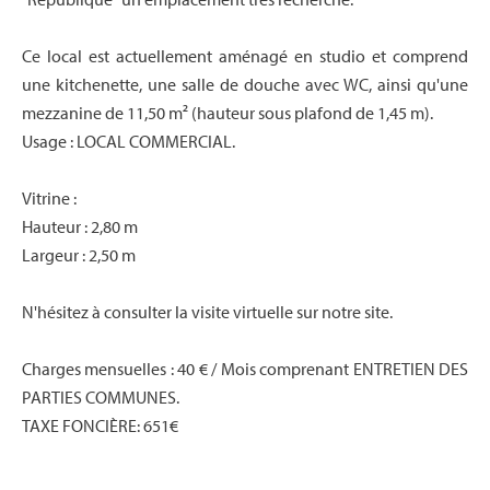
Ce local est actuellement aménagé en studio et comprend
une kitchenette, une salle de douche avec WC, ainsi qu'une
mezzanine de 11,50 m² (hauteur sous plafond de 1,45 m).
Usage : LOCAL COMMERCIAL.
Vitrine :
Hauteur : 2,80 m
Largeur : 2,50 m
N'hésitez à consulter la visite virtuelle sur notre site.
Charges mensuelles : 40 € / Mois comprenant ENTRETIEN DES
PARTIES COMMUNES.
TAXE FONCIÈRE: 651€