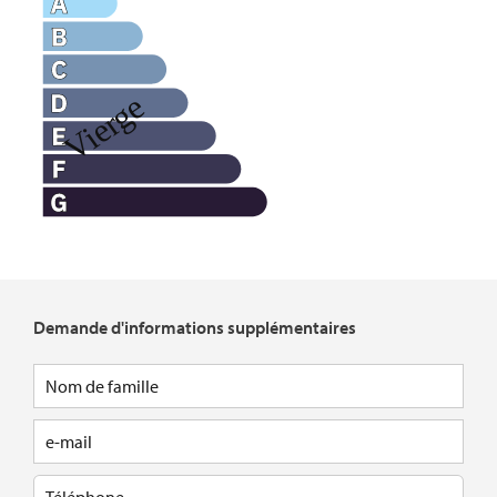
Demande d'informations supplémentaires