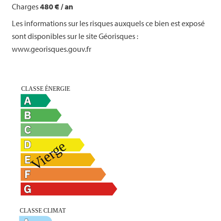
Charges
480 € / an
Les informations sur les risques auxquels ce bien est exposé
sont disponibles sur le site Géorisques :
www.georisques.gouv.fr