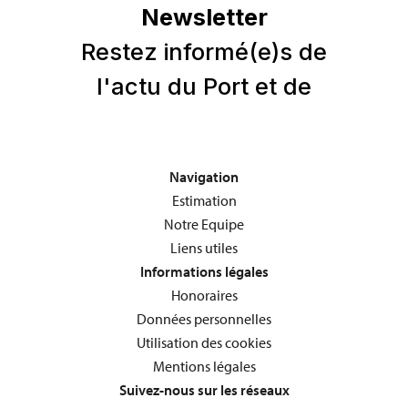
Navigation
Estimation
Notre Equipe
Liens utiles
Informations légales
Honoraires
Données personnelles
Utilisation des cookies
Mentions légales
Suivez-nous sur les réseaux