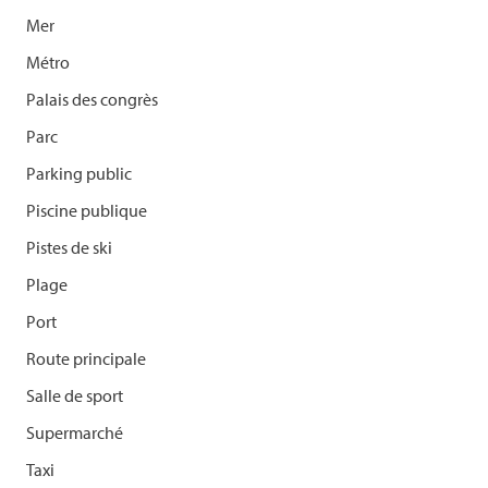
Mer
Métro
Palais des congrès
Parc
Parking public
Piscine publique
Pistes de ski
Plage
Port
Route principale
Salle de sport
Supermarché
Taxi