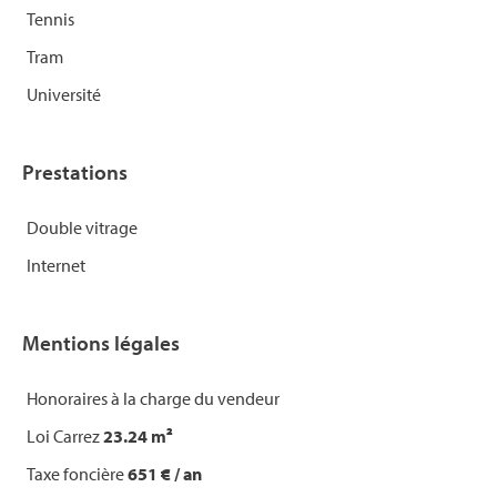
Tennis
Tram
Université
Prestations
Double vitrage
Internet
Mentions légales
Honoraires à la charge du vendeur
Loi Carrez
23.24 m²
Taxe foncière
651 € / an