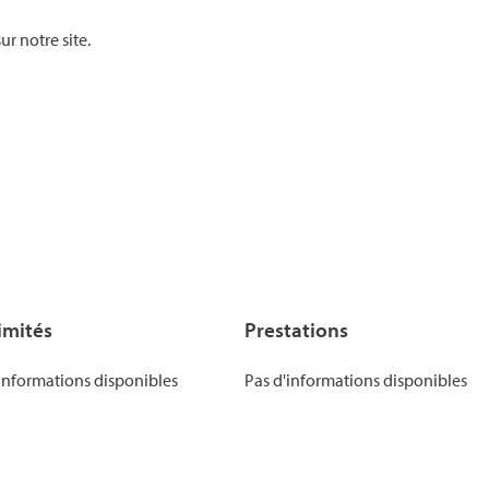
ur notre site.
imités
Prestations
informations disponibles
Pas d'informations disponibles