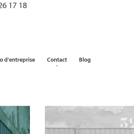
26 17 18
 d'entreprise
Contact
Blog