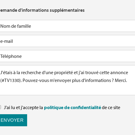
emande d'informations supplémentaires
J’ai lu et j'accepte la
politique de confidentialité
de ce site
ENVOYER