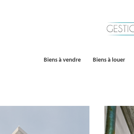
Biens à vendre
Biens à louer