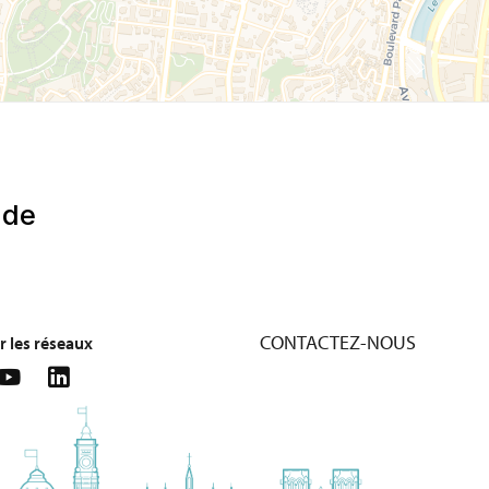
CONTACTEZ-NOUS
r les réseaux