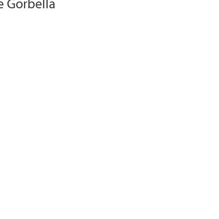
e Gorbella