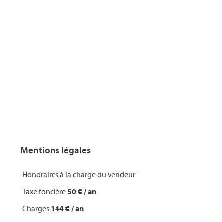
Mentions légales
Honoraires à la charge du vendeur
Taxe foncière
50 € / an
Charges
144 € / an