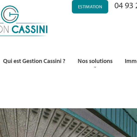
04 93 
ESTIMATION
Qui est Gestion Cassini ?
Nos solutions
Immo