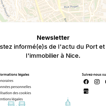
formations légales
Suivez-nous su
noraires
nnées personnelles
ilisation des cookies
ntions légales