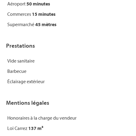
Aéroport
50 minutes
Commerces
15 minutes
Supermarché
45 mètres
Prestations
Vide sanitaire
Barbecue
Éclairage extérieur
Mentions légales
Honoraires à la charge du vendeur
Loi Carrez
137 m²