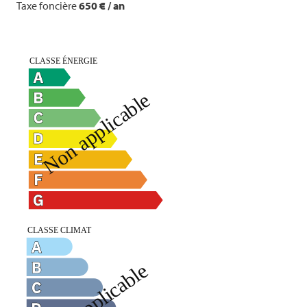
Taxe foncière
650 € / an