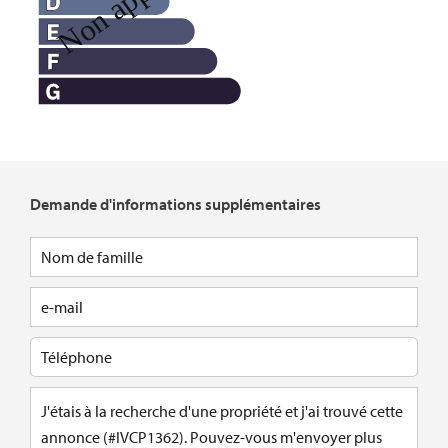
Demande d'informations supplémentaires