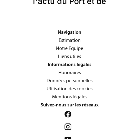
Navigation
Estimation
Notre Equipe
Liens utiles
Informations légales
Honoraires
Données personnelles
Utilisation des cookies
Mentions légales
Suivez-nous sur les réseaux