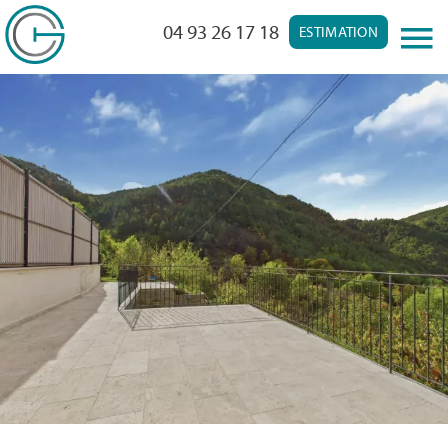
04 93 26 17 18
ESTIMATION