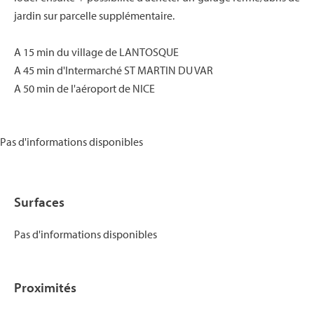
jardin sur parcelle supplémentaire.
A 15 min du village de LANTOSQUE
A 45 min d'Intermarché ST MARTIN DU VAR
A 50 min de l'aéroport de NICE
Pas d'informations disponibles
Surfaces
Pas d'informations disponibles
Proximités