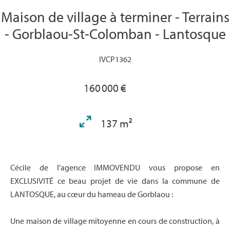
Maison de village à terminer - Terrains
- Gorblaou-St-Colomban - Lantosque
IVCP1362
160 000 €
137 m²
Cécile de l'agence IMMOVENDU vous propose en
EXCLUSIVITÉ ce beau projet de vie dans la commune de
LANTOSQUE, au cœur du hameau de Gorblaou :
Une maison de village mitoyenne en cours de construction, à