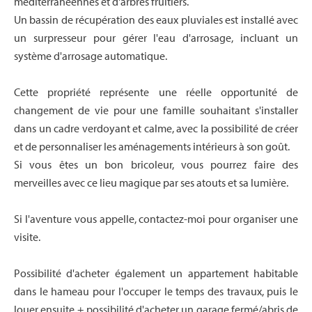
méditerranéennes et d'arbres fruitiers.
Un bassin de récupération des eaux pluviales est installé avec
un surpresseur pour gérer l'eau d'arrosage, incluant un
système d'arrosage automatique.
Cette propriété représente une réelle opportunité de
changement de vie pour une famille souhaitant s'installer
dans un cadre verdoyant et calme, avec la possibilité de créer
et de personnaliser les aménagements intérieurs à son goût.
Si vous êtes un bon bricoleur, vous pourrez faire des
merveilles avec ce lieu magique par ses atouts et sa lumière.
Si l'aventure vous appelle, contactez-moi pour organiser une
visite.
Possibilité d'acheter également un appartement habitable
dans le hameau pour l'occuper le temps des travaux, puis le
louer ensuite + possibilité d'acheter un garage fermé/abris de