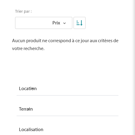
Trier par :
Prix
Aucun produit ne correspond à ce jour aux critères de
votre recherche.
Location
Terrain
Localisation