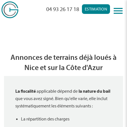
04 93 26 17 18
ESTIMATION
Annonces de terrains déjà loués à
Nice et sur la Côte d'Azur
La fiscalité
applicable dépend de
la nature du bail
que vous avez signé. Bien qu'elle varie, elle inclut
systématiquement les éléments suivants :
La répartition des charges