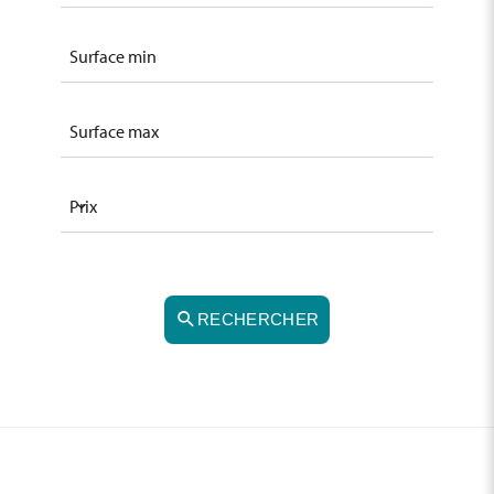
Prix
RECHERCHER