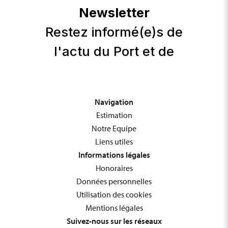
Navigation
Estimation
Notre Equipe
Liens utiles
Informations légales
Honoraires
Données personnelles
Utilisation des cookies
Mentions légales
Suivez-nous sur les réseaux