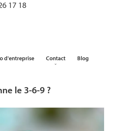
26 17 18
 d'entreprise
Contact
Blog
ne le 3-6-9 ?