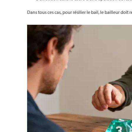
Dans tous ces cas, pour résilier le bail, le bailleur do