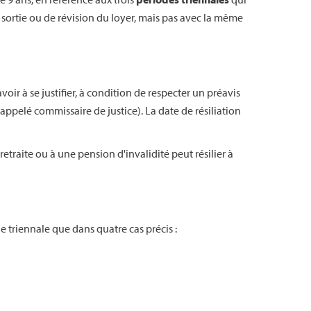
e sortie ou de révision du loyer, mais pas avec la même
voir à se justifier, à condition de respecter un préavis
appelé commissaire de justice). La date de résiliation
 retraite ou à une pension d'invalidité peut résilier à
e triennale que dans quatre cas précis :