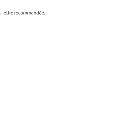
e ou lettre recommandée.