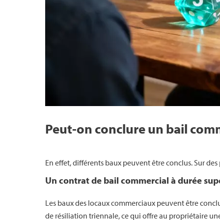
Peut-on conclure un bail comm
En effet, différents baux peuvent être conclus. Sur d
Un contrat de bail commercial à durée sup
Les baux des locaux commerciaux peuvent être concl
de résiliation triennale, ce qui offre au propriétaire