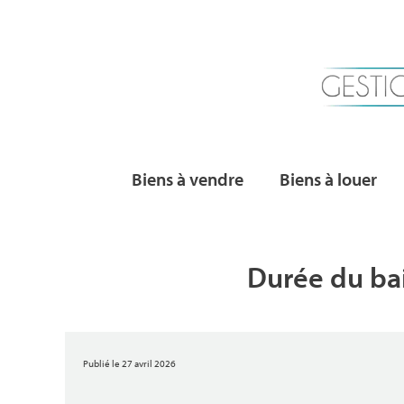
Biens à vendre
Biens à louer
Durée du bai
Publié le 27 avril 2026