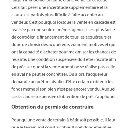
Cela fait peser une incertitude supplémentaire et la
clause est parfois plus difficile à faire accepter au
vendeur. C’est pourquoi lorsque la vente en cascade est
réalisée par une seule et même agence, il est plus facile
de contrôler le financement de tous les acquéreurs et
donc de choisir des acquéreurs vraiment motivés et qui
ont la capacité d’acheter pour maximiser les chances de
réussite. Une condition suspensive doit être inscrite afin
de préciser que si la vente amont ne se réalise pas, celle
en aval ne peut se concrétiser. Ou alors, l’acquéreur
demande un prêt-relais afin d’être certain d’obtenir les
fonds même si son bien n’est pas encore vendu. Auquel
cas la clause suspensive d’obtention de prêt s’applique.
Obtention du permis de construire
Pour qu’une vente de terrain à bâtir soit possible, il faut
que le terrain soit constructible. Il doit donc être situé