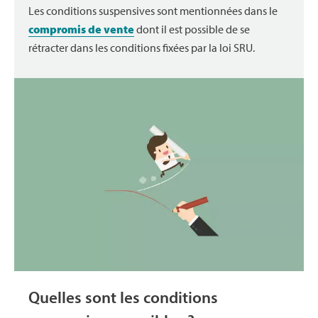
Les conditions suspensives sont mentionnées dans le
compromis de vente
dont il est possible de se
rétracter dans les conditions fixées par la loi SRU.
Quelles sont les conditions