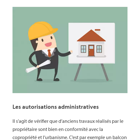
Les autorisations administratives
Il s’agit de vérifier que d’anciens travaux réalisés par le
propriétaire sont bien en conformité avec la
copropriété et l’urbanisme. C’est par exemple un balcon