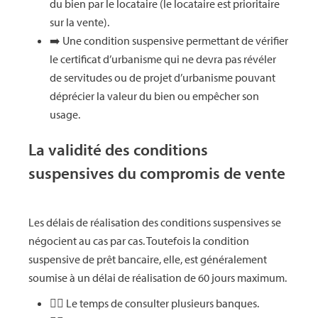
du bien par le locataire (le locataire est prioritaire
sur la vente).
➡️ Une condition suspensive permettant de vérifier
le certificat d’urbanisme qui ne devra pas révéler
de servitudes ou de projet d’urbanisme pouvant
déprécier la valeur du bien ou empêcher son
usage.
La validité des conditions
suspensives du compromis de vente
Les délais de réalisation des conditions suspensives se
négocient au cas par cas. Toutefois la condition
suspensive de prêt bancaire, elle, est généralement
soumise à un délai de réalisation de 60 jours maximum.
👉🏻 Le temps de consulter plusieurs banques.