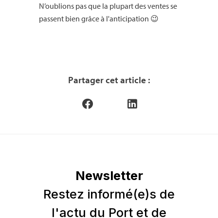
N’oublions pas que la plupart des ventes se
passent bien grâce à l'anticipation 😉
Partager cet article :