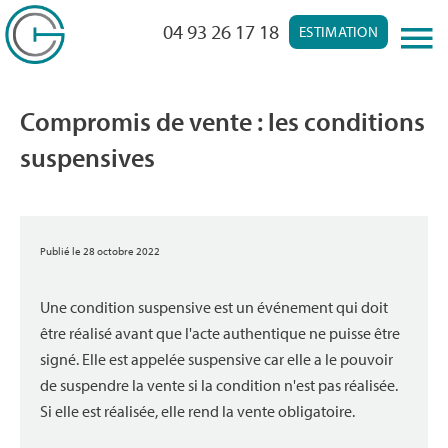
04 93 26 17 18
ESTIMATION
Compromis de vente : les conditions
suspensives
Publié le 28 octobre 2022
Une condition suspensive est un événement qui doit
être réalisé avant que l'acte authentique ne puisse être
signé. Elle est appelée suspensive car elle a le pouvoir
de suspendre la vente si la condition n'est pas réalisée.
Si elle est réalisée, elle rend la vente obligatoire.