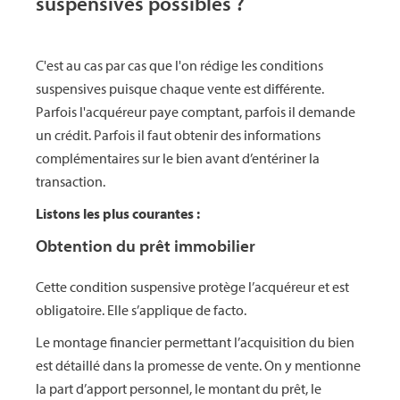
suspensives possibles ?
C'est au cas par cas que l'on rédige les conditions
suspensives puisque chaque vente est différente.
Parfois l'acquéreur paye comptant, parfois il demande
un crédit. Parfois il faut obtenir des informations
complémentaires sur le bien avant d’entériner la
transaction.
Listons les plus courantes :
Obtention du prêt immobilier
Cette condition suspensive protège l’acquéreur et est
obligatoire. Elle s’applique de facto.
Le montage financier permettant l’acquisition du bien
est détaillé dans la promesse de vente. On y mentionne
la part d’apport personnel, le montant du prêt, le