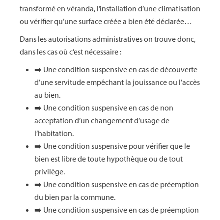
transformé en véranda, l’installation d’une climatisation
ou vérifier qu’une surface créée a bien été déclarée…
Dans les autorisations administratives on trouve donc,
dans les cas où c’est nécessaire :
➡️ Une condition suspensive en cas de découverte
d’une servitude empêchant la jouissance ou l’accès
au bien.
➡️ Une condition suspensive en cas de non
acceptation d’un changement d’usage de
l’habitation.
➡️ Une condition suspensive pour vérifier que le
bien est libre de toute hypothèque ou de tout
privilège.
➡️ Une condition suspensive en cas de préemption
du bien par la commune.
➡️ Une condition suspensive en cas de préemption