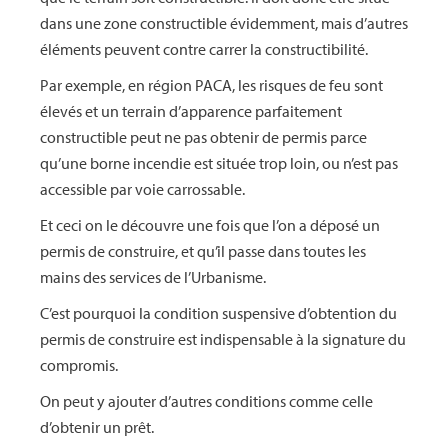
dans une zone constructible évidemment, mais d’autres
éléments peuvent contre carrer la constructibilité.
Par exemple, en région PACA, les risques de feu sont
élevés et un terrain d’apparence parfaitement
constructible peut ne pas obtenir de permis parce
qu’une borne incendie est située trop loin, ou n’est pas
accessible par voie carrossable.
Et ceci on le découvre une fois que l’on a déposé un
permis de construire, et qu’il passe dans toutes les
mains des services de l’Urbanisme.
C’est pourquoi la condition suspensive d’obtention du
permis de construire est indispensable à la signature du
compromis.
On peut y ajouter d’autres conditions comme celle
d’obtenir un prêt.