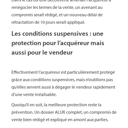
renégocier les termes de la vente, un avenant au
compromis serait rédigé, et un nouveau délai de
rétractation de 10 jours serait appliqué.
Les conditions suspensives : une
protection pour l’acquéreur mais
aussi pour le vendeur
Effectivement l’acquéreur est particulièrement protégé
grâce aux conditions suspensives, mais n’oublions pas
qu’elles servent aussi à dégager le vendeur rapidement
d’une vente irréalisable.
Quoiqu’il en soit, la meilleure protection reste la
prévention. Un dossier ALUR complet, un compromis de
vente bien rédigé et expliqué en amont aux parties.