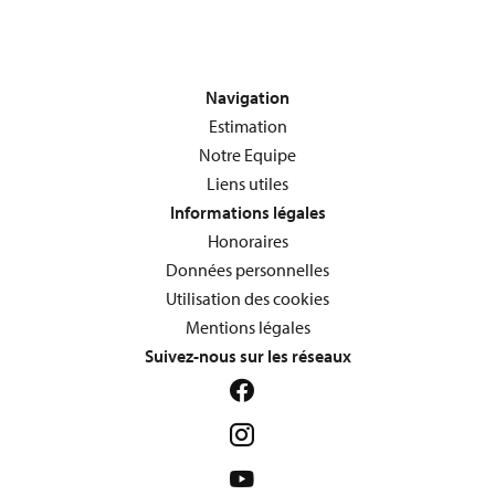
Navigation
Estimation
Notre Equipe
Liens utiles
Informations légales
Honoraires
Données personnelles
Utilisation des cookies
Mentions légales
Suivez-nous sur les réseaux