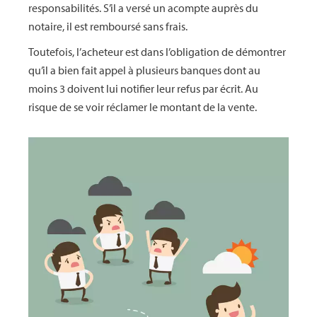
responsabilités. S’il a versé un acompte auprès du
notaire, il est remboursé sans frais.
Toutefois, l’acheteur est dans l’obligation de démontrer
qu’il a bien fait appel à plusieurs banques dont au
moins 3 doivent lui notifier leur refus par écrit. Au
risque de se voir réclamer le montant de la vente.