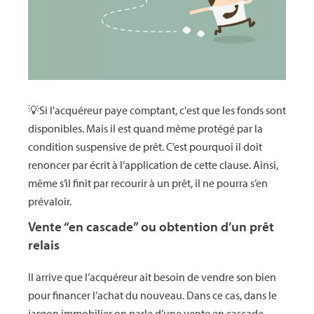
💡Si l'acquéreur paye comptant, c'est que les fonds sont
disponibles. Mais il est quand même protégé par la
condition suspensive de prêt. C’est pourquoi il doit
renoncer par écrit à l’application de cette clause. Ainsi,
même s’il finit par recourir à un prêt, il ne pourra s’en
prévaloir.
Vente “en cascade” ou obtention d’un prêt
relais
Il arrive que l’acquéreur ait besoin de vendre son bien
pour financer l’achat du nouveau. Dans ce cas, dans le
jargon immobilier on parle d’une vente en cascade.