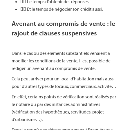
👉🏻 Le temps d’obtenir des réponses.
👉🏻 Et le temps de négocier son crédit aussi.
Avenant au compromis de vente : le
rajout de clauses suspensives
Dans le cas où des éléments substantiels venaient à
modifier les conditions de la vente, il est possible de
rédiger un avenant au compromis de vente.
Cela peut arriver pour un local d’habitation mais aussi
pour d’autres types de locaux, commerciaux, activité…
En effet, certains points de vérification sont réalisés par
le notaire ou par des instances administratives
(vérification des hypothèques, servitudes, projet
d’urbanisme…).
Dans le cas où une découverte amenait l’acquéreur a