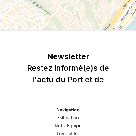
Navigation
Estimation
Notre Equipe
Liens utiles