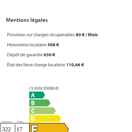
Mentions légales
Provision sur charges récupérables
80 € / Mois
Honoraires locataire
368 €
Dépôt de garantie
630 €
État des lieux charge locataire
110,46 €