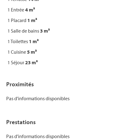
1 Entrée
4 m²
1 Placard
1 m²
1 Salle de bains
3 m²
1 Toilettes
1 m²
1 Cuisine
5 m²
1 Séjour
23 m²
Proximités
Pas d'informations disponibles
Prestations
Pas d'informations disponibles