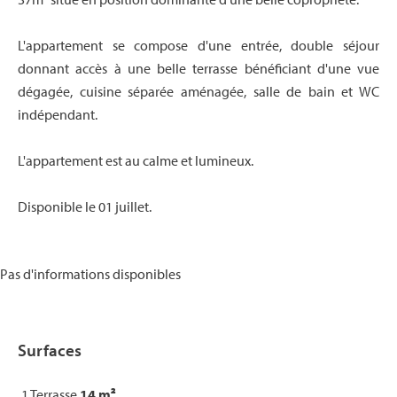
L'appartement se compose d'une entrée, double séjour
donnant accès à une belle terrasse bénéficiant d'une vue
dégagée, cuisine séparée aménagée, salle de bain et WC
indépendant.
L'appartement est au calme et lumineux.
Disponible le 01 juillet.
Pas d'informations disponibles
Surfaces
1 Terrasse
14 m²