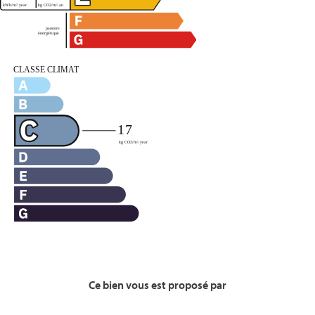
Ce bien vous est proposé par