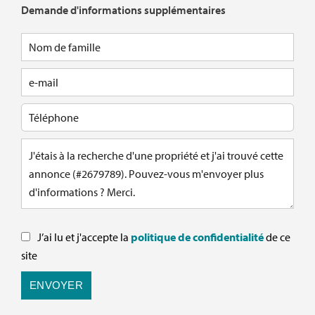
Demande d'informations supplémentaires
J’ai lu et j'accepte la
politique de confidentialité
de ce
site
ENVOYER