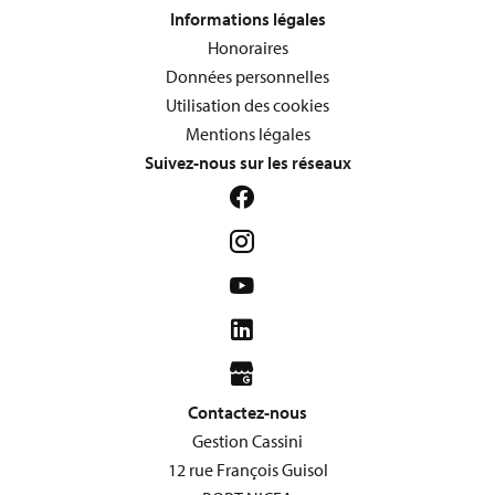
Informations légales
Honoraires
Données personnelles
Utilisation des cookies
Mentions légales
Suivez-nous sur les réseaux
Contactez-nous
Gestion Cassini
12 rue François Guisol