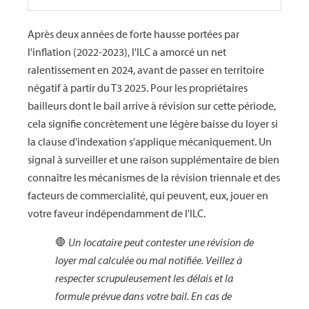
Après deux années de forte hausse portées par
l'inflation (2022-2023), l'ILC a amorcé un net
ralentissement en 2024, avant de passer en territoire
négatif à partir du T3 2025. Pour les propriétaires
bailleurs dont le bail arrive à révision sur cette période,
cela signifie concrètement une légère baisse du loyer si
la clause d'indexation s'applique mécaniquement. Un
signal à surveiller et une raison supplémentaire de bien
connaître les mécanismes de la révision triennale et des
facteurs de commercialité, qui peuvent, eux, jouer en
votre faveur indépendamment de l'ILC.
🛑
Un locataire peut contester une révision de
loyer mal calculée ou mal notifiée. Veillez à
respecter scrupuleusement les délais et la
formule prévue dans votre bail. En cas de