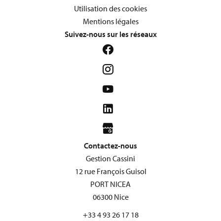
Utilisation des cookies
Mentions légales
Suivez-nous sur les réseaux
Contactez-nous
Gestion Cassini
12 rue François Guisol
PORT NICEA
06300
Nice
+33 4 93 26 17 18