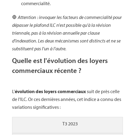
commercialité.
🛑
Attention : invoquer les facteurs de commercialité pour
dépasser le plafond ILC n'est possible qu'à la révision
triennale, pas à la révision annuelle par clause
d'indexation. Les deux mécanismes sont distincts et ne se
substituent pas l'un à l'autre.
Quelle est l'évolution des loyers
commerciaux récente ?
L'
évolution des loyers commerciaux
suit de près celle
de l'ILC. Or ces dernières années, cet indice a connu des
variations significatives :
T3 2023