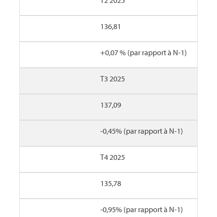
136,81
+0,07 % (par rapport à N-1)
T3 2025
137,09
-0,45% (par rapport à N-1)
T4 2025
135,78
-0,95% (par rapport à N-1)