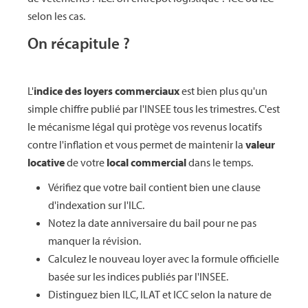
selon les cas.
On récapitule ?
L'
indice des loyers commerciaux
est bien plus qu'un
simple chiffre publié par l'INSEE tous les trimestres. C'est
le mécanisme légal qui protège vos revenus locatifs
contre l'inflation et vous permet de maintenir la
valeur
locative
de votre
local commercial
dans le temps.
Vérifiez que votre bail contient bien une clause
d'indexation sur l'ILC.
Notez la date anniversaire du bail pour ne pas
manquer la révision.
Calculez le nouveau loyer avec la formule officielle
basée sur les indices publiés par l'INSEE.
Distinguez bien ILC, ILAT et ICC selon la nature de