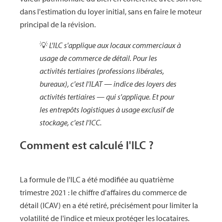
dans l'estimation du loyer initial, sans en faire le moteur
principal de la révision.
💡
L'ILC s'applique aux locaux commerciaux à
usage de commerce de détail. Pour les
activités tertiaires (professions libérales,
bureaux), c'est l'ILAT — indice des loyers des
activités tertiaires — qui s'applique. Et pour
les entrepôts logistiques à usage exclusif de
stockage, c'est l'ICC.
Comment est calculé l'ILC ?
La formule de l'ILC a été modifiée au quatrième
trimestre 2021 : le chiffre d'affaires du commerce de
détail (ICAV) en a été retiré, précisément pour limiter la
volatilité de l'indice et mieux protéger les locataires.