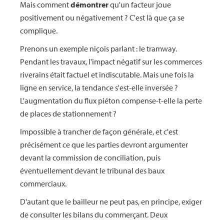
Mais comment
démontrer
qu'un facteur joue
positivement ou négativement ? C'est là que ça se
complique.
Prenons un exemple niçois parlant : le tramway.
Pendant les travaux, l'impact négatif sur les commerces
riverains était factuel et indiscutable. Mais une fois la
ligne en service, la tendance s'est-elle inversée ?
L'augmentation du flux piéton compense-t-elle la perte
de places de stationnement ?
Impossible à trancher de façon générale, et c'est
précisément ce que les parties devront argumenter
devant la commission de conciliation, puis
éventuellement devant le tribunal des baux
commerciaux.
D'autant que le bailleur ne peut pas, en principe, exiger
de consulter les bilans du commerçant. Deux