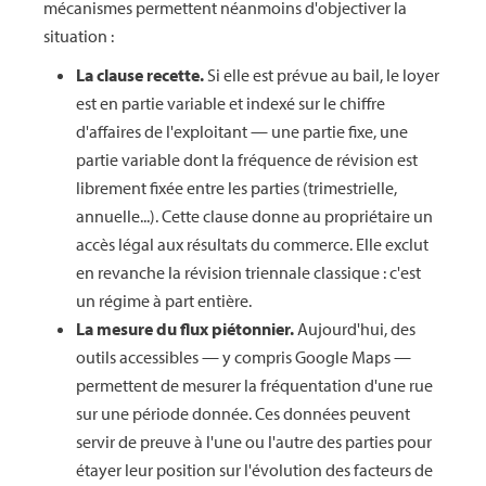
mécanismes permettent néanmoins d'objectiver la
situation :
La clause recette.
Si elle est prévue au bail, le loyer
est en partie variable et indexé sur le chiffre
d'affaires de l'exploitant — une partie fixe, une
partie variable dont la fréquence de révision est
librement fixée entre les parties (trimestrielle,
annuelle...). Cette clause donne au propriétaire un
accès légal aux résultats du commerce. Elle exclut
en revanche la révision triennale classique : c'est
un régime à part entière.
La mesure du flux piétonnier.
Aujourd'hui, des
outils accessibles — y compris Google Maps —
permettent de mesurer la fréquentation d'une rue
sur une période donnée. Ces données peuvent
servir de preuve à l'une ou l'autre des parties pour
étayer leur position sur l'évolution des facteurs de