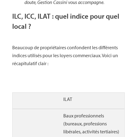
doute, Gestion Cassini vous accompagne.
ILC, ICC, ILAT : quel indice pour quel
local ?
Beaucoup de propriétaires confondent les différents
indices utilisés pour les loyers commerciaux. Voici un
récapitulatif clair :
ILAT
Baux professionnels
(bureaux, professions
libérales, activités tertiaires)