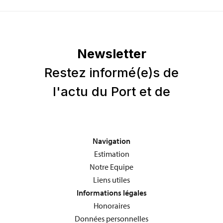
Navigation
Estimation
Notre Equipe
Liens utiles
Informations légales
Honoraires
Données personnelles