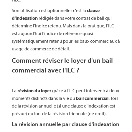
Son utilisation est optionnelle : c'est la
clause
d'indexation
rédigée dans votre contrat de bail qui
détermine l'indice retenu. Mais dans la pratique, l'ILC
est aujourd'hui l'indice de référence quasi
systématiquement retenu pour les baux commerciaux à
usage de commerce de détail.
Comment réviser le loyer d'un bail
commercial avec l'ILC ?
La
révision du loyer
grâce à l'ILC peut intervenir à deux
moments distincts dans la vie du
bail commercial
: lors
de la révision annuelle (si une clause d'indexation est
prévue) ou lors de la révision triennale (de droit).
La révision annuelle par clause d'indexation