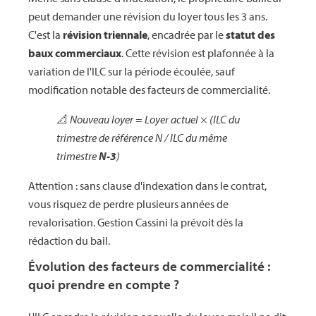
peut demander une révision du loyer tous les 3 ans.
C'est la
révision triennale
, encadrée par le
statut des
baux commerciaux
. Cette révision est plafonnée à la
variation de l'ILC sur la période écoulée, sauf
modification notable des facteurs de commercialité.
📐
Nouveau loyer = Loyer actuel × (ILC du
trimestre de référence N / ILC du même
trimestre
N-3
)
Attention : sans clause d'indexation dans le contrat,
vous risquez de perdre plusieurs années de
revalorisation. Gestion Cassini la prévoit dès la
rédaction du bail.
Évolution des facteurs de commercialité :
quoi prendre en compte ?