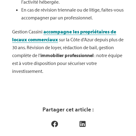
l'activité hébergée.
En cas de révision triennale ou de litige, faites-vous
accompagner par un professionnel.
Gestion Cassini
accompagne les propriétaires de
locaux commerciaux
sur la Côte d'Azur depuis plus de
30 ans. Révision de loyer, rédaction de bail, gestion
complète de l'
immobilier professionnel
: notre équipe
est à votre disposition pour sécuriser votre
investissement.
Partager cet article :