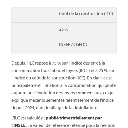
Coût de la construction (ICC)
25 %
INSEE / CGEDD
Depuis, l'ILC repose à 75 % sur l'indice des prix à la
consommation hors tabac et loyers (IPCL) et à 25 % sur
l'indice du coût de la construction (ICC). En clair : c'est
principalement l'inflation à la consommation qui pilote
aujourd'hui l'évolution des loyers commerciaux, ce qui
explique mécaniquement le ralentissement de l'indice
depuis 2024, dans le sillage de la désinflation.
L'ILC est calculé et
publié trimestriellement par
l'INSEE
. La valeur de référence retenue pour la révision